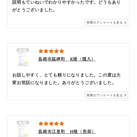
説明もていねいでわかりやすかったです。どうもあり
がとうございました。
実際のアンケートを見る
長崎市脇岬町 K様（購入）
お話しやすく、とても頼りになりました。この度は大
変お世話になりました。ありがとうございました。
実際のアンケートを見る
長崎市江里町 H様（売却）