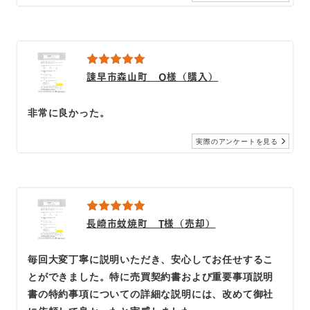
諫早市森山町 O様（購入）
非常に良かった。
実際のアンケートを見る
長崎市蚊焼町 T様（売却）
毎回大変丁寧に説明いただき、安心してお任せするこ
とができました。特に売買契約書および重要事項説明
書の特約事項についての詳細な説明には、改めて御社