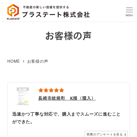
MENU
お客様の声
HOME
お客様の声
長崎市蚊焼町 K様（購入）
迅速かつ丁寧な対応で、購入までスムーズに進むこと
ができた。
実際のアンケートを見る