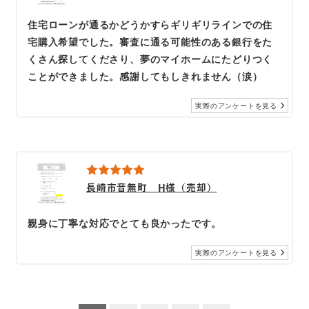
住宅ローンが通るかどうかすらギリギリラインでの住
宅購入希望でした。審査に通る可能性のある銀行をた
くさん探してくださり、夢のマイホームにたどりつく
ことができました。感謝してもしきれません（涙）
実際のアンケートを見る
長崎市音無町 H様（売却）
親身に丁寧な対応でとても良かったです。
実際のアンケートを見る