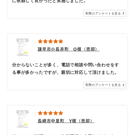
に依頼して良かったと実感しました。
実際のアンケートを見る
諫早市小長井町 O様（売却）
分からないことが多く、電話で相談や問い合わせをす
る事が多かったですが、親切に対応して頂けました。
実際のアンケートを見る
長崎市中里町 Y様（売却）