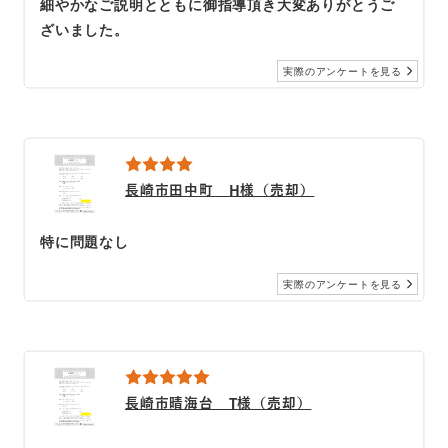
細やかなご説明とともに御指導頂き大変ありがとうご
ざいました。
実際のアンケートを見る
長崎市田中町 H様（売却）
特に問題なし
実際のアンケートを見る
長崎市晴海台 T様（売却）