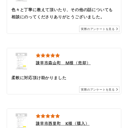
色々と丁寧に教えて頂いたり、その他の話についても
相談にのってくださりありがとうございました。
実際のアンケートを見る
諫早市森山町 M様（売却）
柔軟に対応頂け助かりました
実際のアンケートを見る
諫早市西里町 K様（購入）