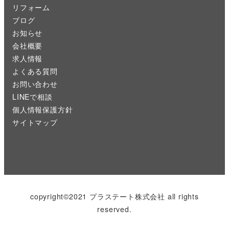
リフォーム
ブログ
お知らせ
会社概要
求人情報
よくある質問
お問い合わせ
LINEで相談
個人情報保護方針
サイトマップ
copyright©2021 プラステート株式会社 all rights
reserved.