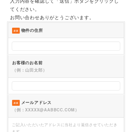
入力内容を確認して「送信」ボタンをクリックし
てください。
お問い合わせありがとうございます。
物件の住所
必須
お客様のお名前
（例：山田太郎）
メールアドレス
必須
（例：XXXXX@AABBCC.COM）
ご記入いただいたアドレスに当社より返信させていただき
ます。