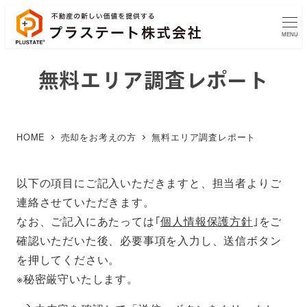
MENU
無料エリア調査レポート
HOME
売却をお考えの方
無料エリア調査レポート
以下の項目にご記入いただきますと、担当者よりご
連絡させていただきます。
なお、ご記入にあたっては｢
個人情報保護方針
｣をご
確認いただいた後、必要事項を入力し、送信ボタン
を押してください。
※秘密厳守いたします。