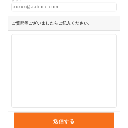
ご質問等ございましたらご記入ください。