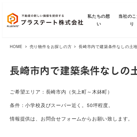
私たちの想
当社のこ
い
り
HOME
売り物件をお探しの方
長崎市内で建築条件なしの土
長崎市内で建築条件なしの
ご希望エリア：長崎市内（矢上町～木鉢町）
条件：小学校及びスーパー近く。50坪程度。
情報提供は、お問合せフォームからお願い致します。