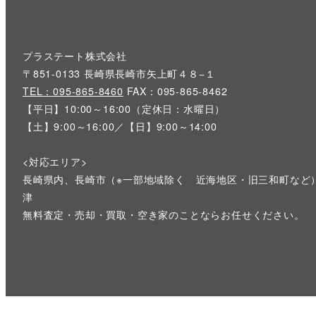
プラステート株式会社
〒851-0133 長崎県長崎市矢上町４８−１
TEL：095-865-8460
FAX：095-865-8462
【平日】10:00～16:00（定休日：水曜日）
【土】9:00～16:00／【日】9:00～14:00
<対応エリア>
長崎県内、長崎市（※一部地域除く 近海地区・旧三和町など
津
無料査定・売却・買取・空き家のことならお任せください。