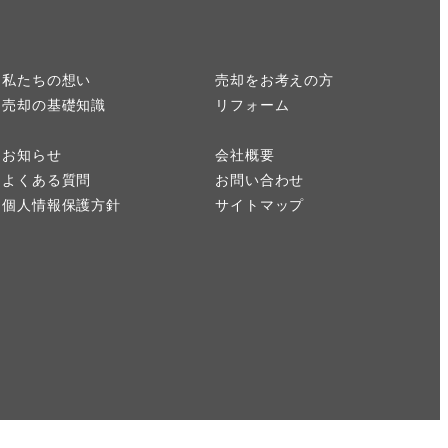
私たちの想い
売却をお考えの方
売却の基礎知識
リフォーム
お知らせ
会社概要
よくある質問
お問い合わせ
個人情報保護方針
サイトマップ