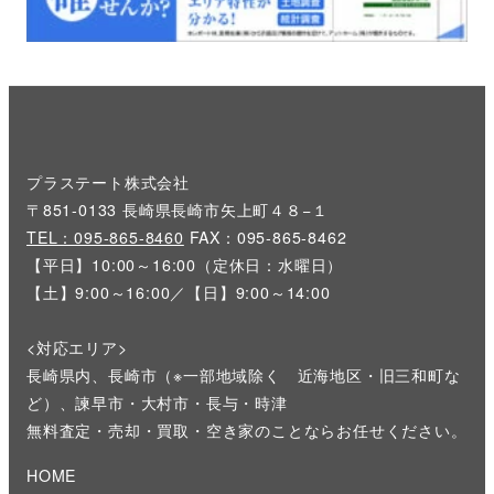
プラステート株式会社
〒851-0133 長崎県長崎市矢上町４８−１
TEL：095-865-8460
FAX：095-865-8462
【平日】10:00～16:00（定休日：水曜日）
【土】9:00～16:00／【日】9:00～14:00
<対応エリア>
長崎県内、長崎市（※一部地域除く 近海地区・旧三和町な
ど）、諫早市・大村市・長与・時津
無料査定・売却・買取・空き家のことならお任せください。
HOME