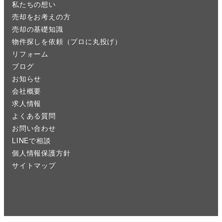
私たちの想い
売却をお考えの方
売却の基礎知識
物件探しを依頼（プロに丸投げ）
リフォーム
ブログ
お知らせ
会社概要
求人情報
よくある質問
お問い合わせ
LINEで相談
個人情報保護方針
サイトマップ