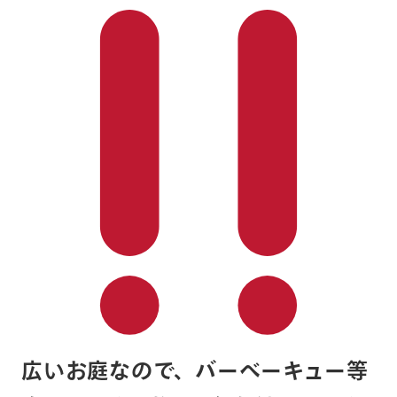
広いお庭なので、バーべーキュー等