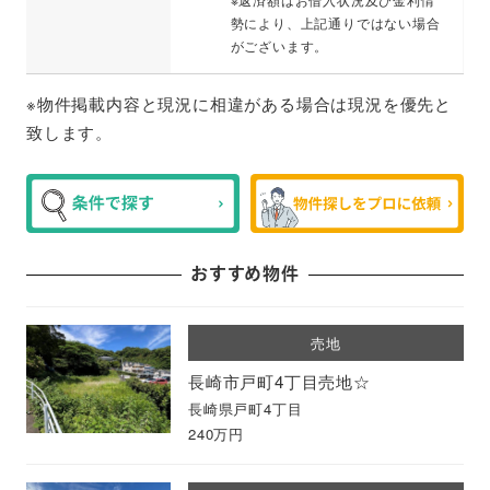
勢により、上記通りではない場合
がございます。
※物件掲載内容と現況に相違がある場合は現況を優先と
致します。
おすすめ物件
売地
長崎市戸町4丁目売地☆
長崎県戸町4丁目
240万円