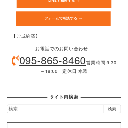
LINEで相談する →
フォームで相談する →
【ご成約済】
お電話でのお問い合わせ
095-865-8460
営業時間 9:30
～18:00 定休日 水曜
サイト内検索
検
検索
索