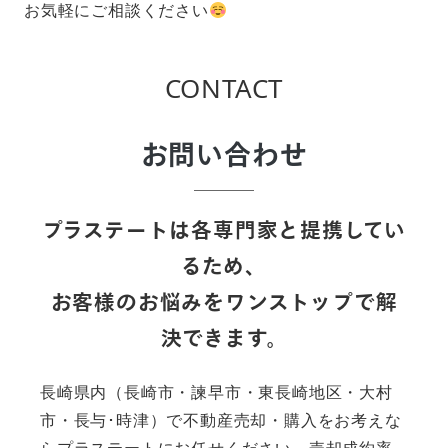
お気軽にご相談ください
CONTACT
お問い合わせ
プラステートは各専門家と提携してい
るため、
お客様のお悩みをワンストップで解
決できます。
長崎県内（長崎市・諫早市・東長崎地区・大村
市・長与･時津）で不動産売却・購入をお考えな
らプラステートにお任せください。売却成約率