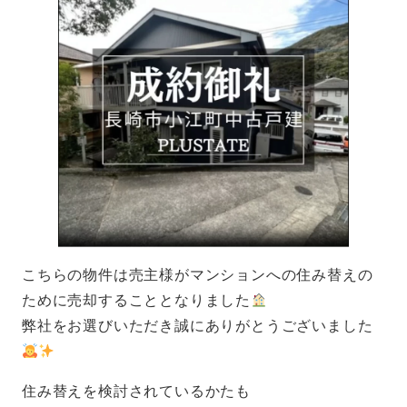
こちらの物件は売主様がマンションへの住み替えの
ために売却することとなりました
弊社をお選びいただき誠にありがとうございました
​住み替えを検討されているかたも