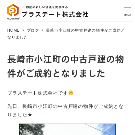
MENU
HOME
ブログ
長崎市小江町の中古戸建の物件がご成約と
なりました
長崎市小江町の中古戸建の物
件がご成約となりました
プラステート株式会社です
先日、長崎市小江町の中古戸建の物件がご成約とな
りました★