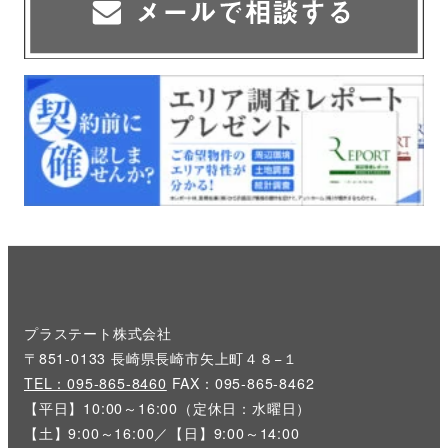
プラステート株式会社
〒851-0133 長崎県長崎市矢上町４８−１
TEL：095-865-8460
FAX：095-865-8462
【平日】10:00～16:00（定休日：水曜日）
【土】9:00～16:00／【日】9:00～14:00