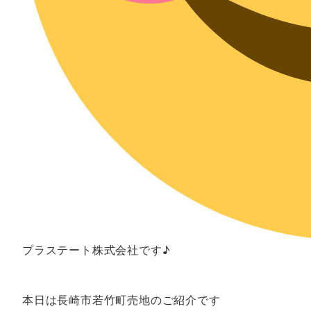
プラステート株式会社です♪
本日は長崎市若竹町売地のご紹介です