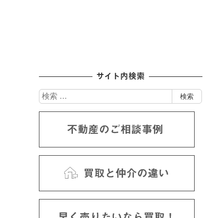
サイト内検索
検
検索
索