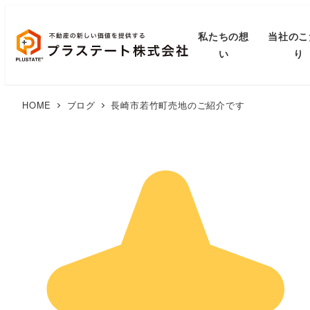
私たちの想
当社のこ
い
り
HOME
ブログ
長崎市若竹町売地のご紹介です