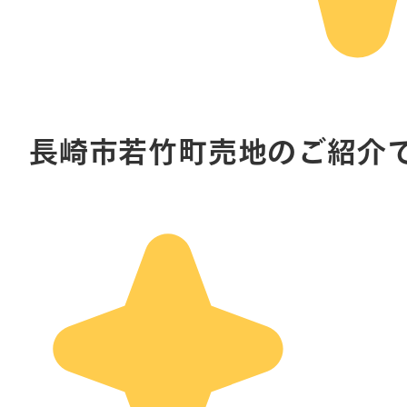
長崎市若竹町売地のご紹介