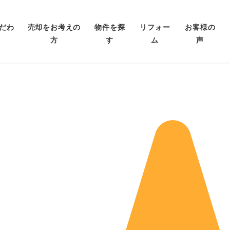
だわ
売却をお考えの
物件を探
リフォー
お客様の
方
す
ム
声