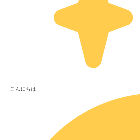
こんにちは