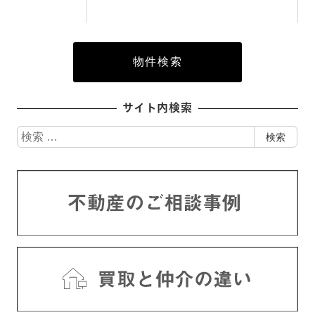
サイト内検索
検
検索
索