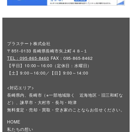
プラステート株式会社
〒851-0133 長崎県長崎市矢上町４８−１
TEL：095-865-8460
FAX：095-865-8462
【平日】10:00～16:00（定休日：水曜日）
【土】9:00～16:00／【日】9:00～14:00
<対応エリア>
長崎県内、長崎市（※一部地域除く 近海地区・旧三和町な
ど）、諫早市・大村市・長与・時津
無料査定・売却・買取・空き家のことならお任せください。
HOME
私たちの想い