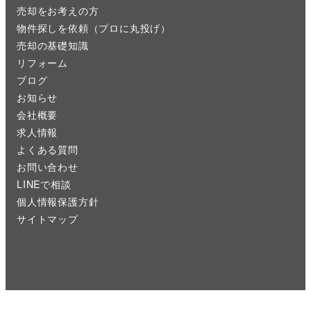
売却をお考えの方
物件探しを依頼（プロに丸投げ）
売却の基礎知識
リフォーム
ブログ
お知らせ
会社概要
求人情報
よくある質問
お問い合わせ
LINEで相談
個人情報保護方針
サイトマップ