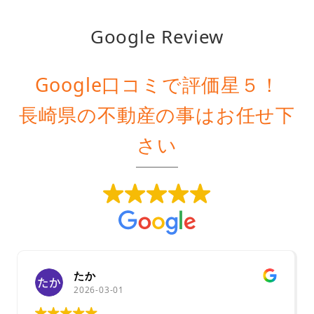
Google Review
Google口コミで評価星５！
長崎県の不動産の事はお任せ下
さい
たか
2026-03-01