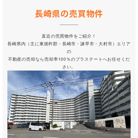
長崎県の売買物件
直近の売買物件をご紹介！
長崎県内（主に東彼杵郡・長崎市・諫早市・大村市）エリア
の
不動産の売却なら売却率100％のプラステートへお任せくだ
さい。