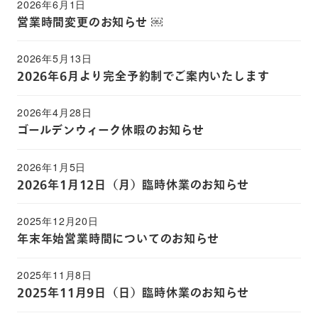
2026年6月1日
営業時間変更のお知らせ ￼
2026年5月13日
2026年6月より完全予約制でご案内いたします
2026年4月28日
ゴールデンウィーク休暇のお知らせ
2026年1月5日
2026年1月12日（月）臨時休業のお知らせ
2025年12月20日
年末年始営業時間についてのお知らせ
2025年11月8日
2025年11月9日（日）臨時休業のお知らせ