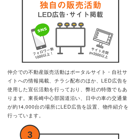
仲介での不動産販売活動はポータルサイト・自社サ
イトへの情報掲載、チラシ配布のほか、LED広告を
使用した宣伝活動を行っており、弊社の特徴でもあ
ります。東長崎中心部国道沿い、日中の車の交通量
が約14,000台の場所にLED広告を設置、物件紹介を
行っています。