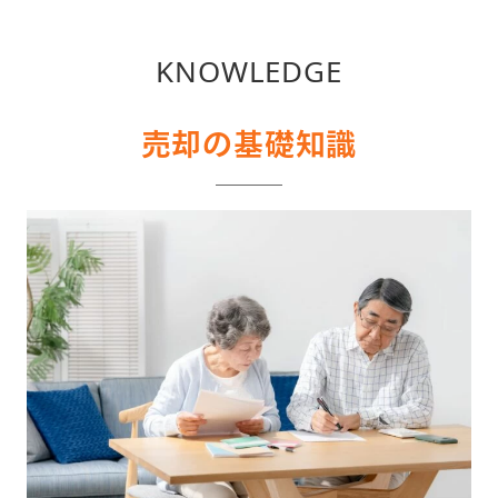
KNOWLEDGE
売却の基礎知識