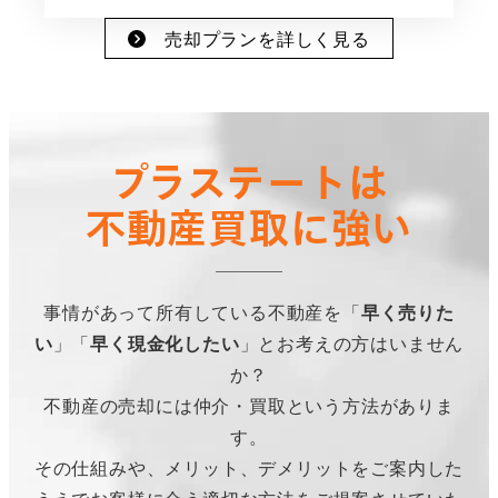
売却プランを詳しく見る
プラステートは
不動産買取に強い
事情があって所有している不動産を「
早く売りた
い
」「
早く現金化したい
」とお考えの方はいません
か？
不動産の売却には仲介・買取という方法がありま
す。
その仕組みや、メリット、デメリットをご案内した