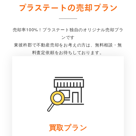
プラステートの売却プラン
売却率100%！プラステート独自のオリジナル売却プラ
ンです
東彼杵郡で不動産売却をお考えの方は、無料相談・無
料査定依頼をお待ちしております。
買取プラン