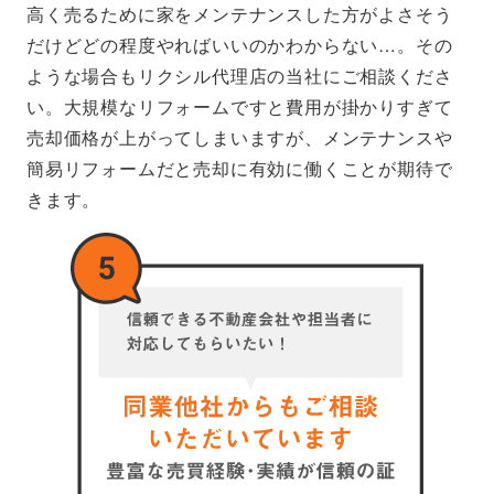
高く売るために家をメンテナンスした方がよさそう
だけどどの程度やればいいのかわからない…。その
ような場合もリクシル代理店の当社にご相談くださ
い。大規模なリフォームですと費用が掛かりすぎて
売却価格が上がってしまいますが、メンテナンスや
簡易リフォームだと売却に有効に働くことが期待で
きます。