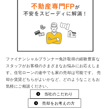
ファイナンシャルプランナー免許取得の経験豊富な
スタッフがお客様のさまざまなお悩みにお応えしま
す。住宅ローンの途中でも家の売却は可能です。 売
却か賃貸どちらがよいかなど、どのようなこともお
気軽にご相談ください。
当社のこだわり
売却をお考えの方