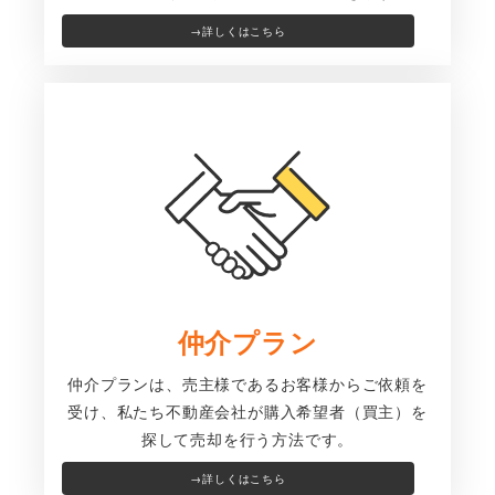
→詳しくはこちら
仲介プラン
仲介プランは、売主様であるお客様からご依頼を
受け、私たち不動産会社が購入希望者（買主）を
探して売却を行う方法です。
→詳しくはこちら