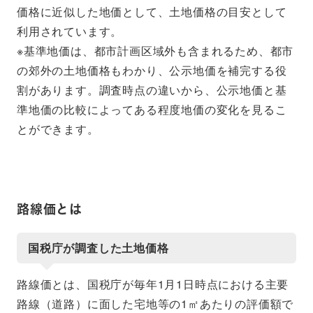
価格に近似した地価として、土地価格の目安として
利用されています。
※基準地価は、都市計画区域外も含まれるため、都市
の郊外の土地価格もわかり、公示地価を補完する役
割があります。調査時点の違いから、公示地価と基
準地価の比較によってある程度地価の変化を見るこ
とができます。
路線価とは
国税庁が調査した土地価格
路線価とは、国税庁が毎年1月1日時点における主要
路線（道路）に面した宅地等の1㎡あたりの評価額で