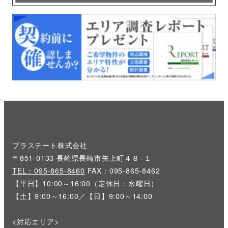
プラステート株式会社
〒851-0133 長崎県長崎市矢上町４８−１
TEL：095-865-8460
FAX：095-865-8462
【平日】10:00～16:00（定休日：水曜日）
【土】9:00～16:00／【日】9:00～14:00
<対応エリア>