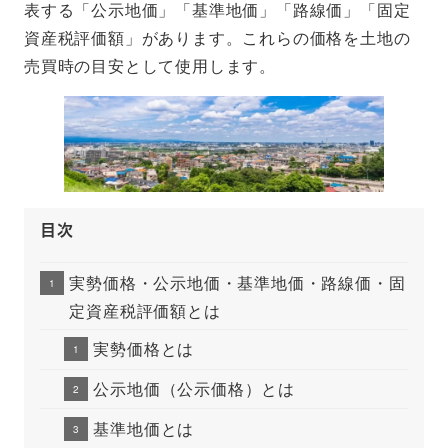
表する「公示地価」「基準地価」「路線価」「固定
資産税評価額」があります。これらの価格を土地の
売買時の目安として使用します。
目次
実勢価格・公示地価・基準地価・路線価・固
定資産税評価額とは
実勢価格とは
公示地価（公示価格）とは
基準地価とは