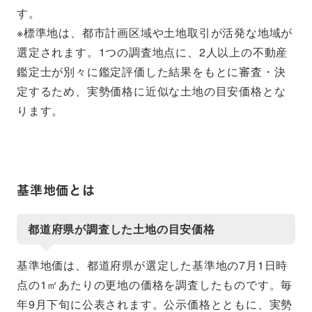
す。
※標準地は、都市計画区域や土地取引が活発な地域が
選定されます。1つの調査地点に、2人以上の不動産
鑑定士が別々に鑑定評価した結果をもとに審査・決
定するため、実勢価格に近似な土地の目安価格とな
ります。
基準地価とは
都道府県が調査した土地の目安価格
基準地価は、都道府県が選定した基準地の7月1日時
点の1㎡あたりの更地の価格を調査したものです。毎
年9月下旬に公表されます。公示価格とともに、実勢