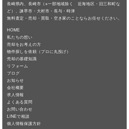
長崎県内、長崎市（※一部地域除く 近海地区・旧三和町な
ど）、諫早市・大村市・長与・時津
無料査定・売却・買取・空き家のことならお任せください。
HOME
私たちの想い
売却をお考えの方
物件探しを依頼（プロに丸投げ）
売却の基礎知識
リフォーム
ブログ
お知らせ
会社概要
求人情報
よくある質問
お問い合わせ
LINEで相談
個人情報保護方針