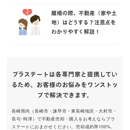
離婚の際、不動産（家や土
地）はどうする？注意点を
わかりやすく解説！
プラステートは各専門家と提携してい
るため、
お客様のお悩みをワンストッ
プで解決できます。
長崎県内（長崎市・諫早市・東長崎地区・大村市・
長与･時津）で不動産売却・購入をお考えならプラ
ステートにおまかせください。売却成約率100%、