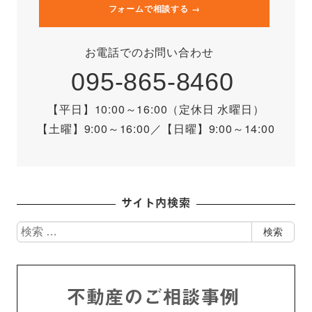
フォームで相談する →
お電話でのお問い合わせ
095-865-8460
【平日】10:00～16:00（定休日 水曜日）
【土曜】9:00～16:00
／
【日曜】9:00～14:00
サイト内検索
検
検索
索