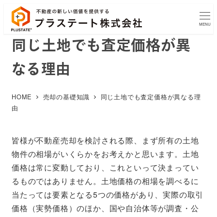
MENU
同じ土地でも査定価格が異
なる理由
HOME
売却の基礎知識
同じ土地でも査定価格が異なる理
由
皆様が不動産売却を検討される際、まず所有の土地
物件の相場がいくらかをお考えかと思います。土地
価格は常に変動しており、これといって決まってい
るものではありません。土地価格の相場を調べるに
当たっては要素となる5つの価格があり、実際の取引
価格（実勢価格）のほか、国や自治体等が調査・公