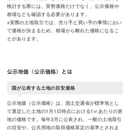
検討する際には、実勢価格だけでなく、公示価格や
相場なども確認する必要があります。
※実際の土地取引では、売り手と買い手の事情におい
て価格が決まるため、相場から離れた価格になるこ
とがあります。
公示地価（公示価格）とは
国が公表する土地の目安価格
公示地価（公示価格）は、国土交通省が標準地とし
て選定した土地の1月1日時点における1㎡あたりの更
地の価格です。毎年3月に公表され、一般の土地取引
の目安や、公共用地の取得価格算定の基準とされま