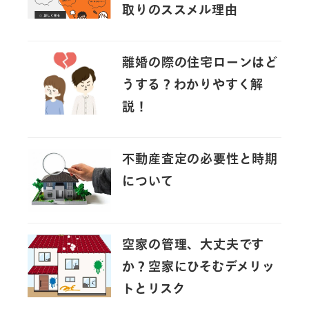
取りのススメル理由
離婚の際の住宅ローンはど
うする？わかりやすく解
説！
不動産査定の必要性と時期
について
空家の管理、大丈夫です
か？空家にひそむデメリッ
トとリスク