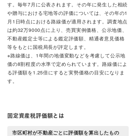
す。毎年7月に公表されます。その年に発生した相続
や贈与における宅地等の評価については、その年の1
月1日時点における路線価が適用されます。調査地点
は約32万9000点に上り、売買実例価格、公示地価、
不動産鑑定士等による鑑定評価額、精通者意見価格
等をもとに国税局長が評定します。
※路線価は、1年間の地価変動などを考慮して公示地
価の8割程度の水準で定められています。路線価によ
る評価額を1.25倍にすると実勢価格の目安になりま
す。
固定資産税評価額とは
市区町村が不動産ごとに評価額を算出したもの