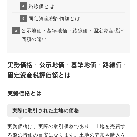
路線価とは
固定資産税評価額とは
公示地価・基準地価・路線価・固定資産税評
価額の違い
実勢価格・公示地価・基準地価・路線価・
固定資産税評価額とは
実勢価格とは
実際に取引された土地の価格
実勢価格は、実際の取引価格であり、土地を売買す
る際の時価の目安になります。土地の売却や購入を