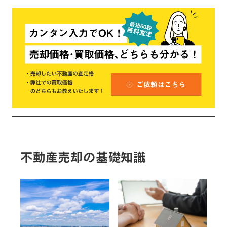
不動産売却の基礎知識