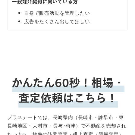
一般媒介契約に向いている方
自身で販売活動を管理したい
広告をたくさん出してほしい
かんたん60秒！相場・
査定依頼はこちら！
プラステートでは、長崎県内（長崎市・諫早市・東
長崎地区・大村市・長与･時津）で不動産を売却され
たい方へ、物件の訪問査定・机上査定（簡易査定）