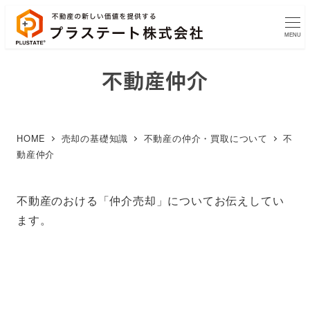
MENU
不動産仲介
HOME
売却の基礎知識
不動産の仲介・買取について
不
動産仲介
不動産のおける「仲介売却」についてお伝えしてい
ます。