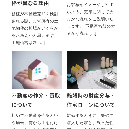
格が異なる理由
お客様がイメージしやす
いよう、売却に関して大
皆様が不動産売却を検討
まかな流れをご説明いた
される際、まず所有の土
します。 不動産売却の大
地物件の相場がいくらか
まかな流れ […]
をお考えかと思います。
土地価格は常 […]
不動産の仲介・買取
離婚時の財産分与・
について
住宅ローンについて
初めて不動産を売るとい
離婚するときに、夫婦で
う場合、何から手を付け
購入した家と、残った住