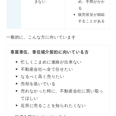
きない
め、手間がかか
る
販売状況が錯綜
することがある
一般的に、こんな方に向いています
専属専任、専任媒介契約に向いている方
忙しくこまめに連絡が出来ない
不動産会社へ全て任せたい
なるべく高く売りたい
売却を急いでいる
売れなかった時に、不動産会社に買い取っ
てほしい
近所に売ることを知られたくない