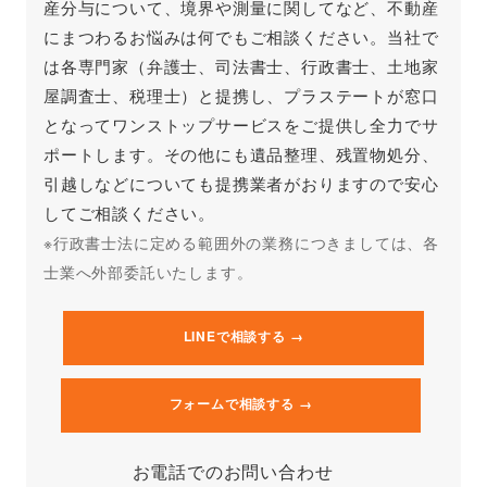
産分与について、境界や測量に関してなど、不動産
にまつわるお悩みは何でもご相談ください。当社で
は各専門家（弁護士、司法書士、行政書士、土地家
屋調査士、税理士）と提携し、プラステートが窓口
となってワンストップサービスをご提供し全力でサ
ポートします。その他にも遺品整理、残置物処分、
引越しなどについても提携業者がおりますので安心
してご相談ください。
※行政書士法に定める範囲外の業務につきましては、各
士業へ外部委託いたします。
LINEで相談する →
フォームで相談する →
お電話でのお問い合わせ