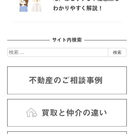
わかりやすく解説！
サイト内検索
検
検索
索