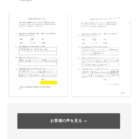
お客様の声を見る →