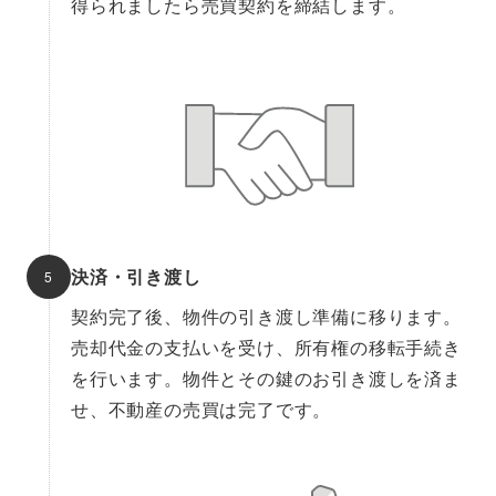
得られましたら売買契約を締結します。
決済・引き渡し
契約完了後、物件の引き渡し準備に移ります。
売却代金の支払いを受け、所有権の移転手続き
を行います。物件とその鍵のお引き渡しを済ま
せ、不動産の売買は完了です。