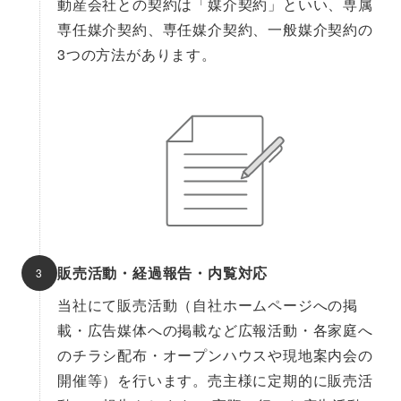
動産会社との契約は「媒介契約」といい、専属
専任媒介契約、専任媒介契約、一般媒介契約の
3つの方法があります。
販売活動・経過報告
・内覧対応
当社にて販売活動（自社ホームページへの掲
載・広告媒体への掲載など広報活動・各家庭へ
のチラシ配布・オープンハウスや現地案内会の
開催等）を行います。売主様に定期的に販売活