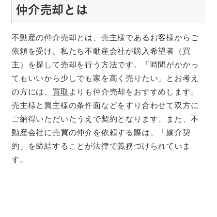
仲介売却とは
不動産の仲介売却とは、売主様であるお客様からご
依頼を受け、私たち不動産会社が購入希望者（買
主）を探して売却を行う方法です。「時間がかかっ
てもいいから少しでも家を高く売りたい」とお考え
の方には、
買取
よりも仲介売却をおすすめします。
売主様と買主様の条件面などをすり合わせて双方に
ご納得いただいたうえで契約となります。また、不
動産会社に売買の仲介を依頼する際は、「媒介契
約」を締結することが法律で義務づけられていま
す。