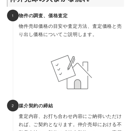
物件の調査、価格査定
物件売却価格の目安や査定方法、査定価格と売
り出し価格についてご説明します。
媒介契約の締結
査定内容、お打ち合わせ内容にご納得いただけ
れば、ご契約となります。仲介売却における不