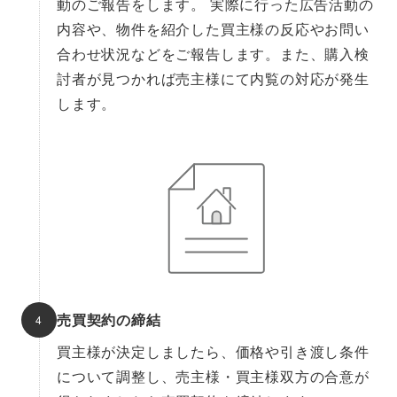
動のご報告をします。 実際に行った広告活動の
内容や、物件を紹介した買主様の反応やお問い
合わせ状況などをご報告します。また、購入検
討者が見つかれば売主様にて内覧の対応が発生
します。
売買契約の締結
買主様が決定しましたら、価格や引き渡し条件
について調整し、売主様・買主様双方の合意が