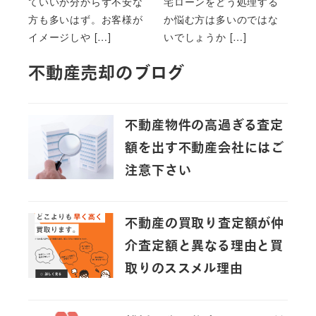
ていいか分からず不安な
宅ローンをどう処理する
方も多いはず。お客様が
か悩む方は多いのではな
イメージしや […]
いでしょうか […]
不動産売却のブログ
不動産物件の高過ぎる査定
額を出す不動産会社にはご
注意下さい
不動産の買取り査定額が仲
介査定額と異なる理由と買
取りのススメル理由