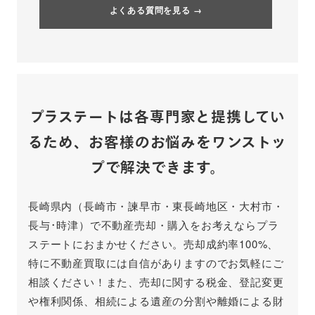
よくある質問を見る →
プラステートは各専門家と提携してい
るため、
お客様のお悩みをワンストッ
プで解決できます。
長崎県内（長崎市・諫早市・東長崎地区・大村市・
長与･時津）で不動産売却・購入をお考えならプラ
ステートにおまかせください。売却成約率100%、
特に不動産買取には自信がありますのでお気軽にご
相談ください！また、売却に関する税金、登記変更
や権利関係、相続による遺産の分割や離婚による財