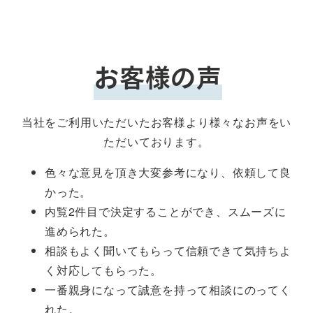
お客様の声
当社をご利用いただいたお客様より様々なお声をい
ただいております。
色々な意見を頂き大変参考になり、依頼して良
かった。
内覧2件目で決定することができ、スムーズに
進められた。
相談もよく聞いてもらって信頼できて気持ちよ
く対応してもらった。
一番親身になって誠意を持って相談にのってく
れた。