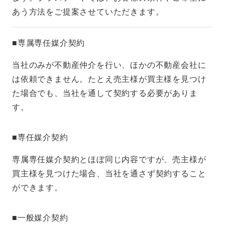
あう方法をご提案させていただきます。
■専属専任媒介契約
当社のみが不動産仲介を行い、ほかの不動産会社に
は依頼できません。たとえ売主様が買主様を見つけ
た場合でも、当社を通して契約する必要がありま
す。
■専任媒介契約
専属専任媒介契約とほぼ同じ内容ですが、売主様が
買主様を見つけた場合、当社を通さず契約すること
ができます。
■一般媒介契約