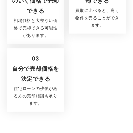
のいく価格で売却
却できる
できる
買取に比べると、高く
物件を売ることができ
相場価格と大差ない価
ます。
格で売却できる可能性
があります。
03
自分で売却価格を
決定できる
住宅ローンの残債があ
る方の売却相談も承り
ます。