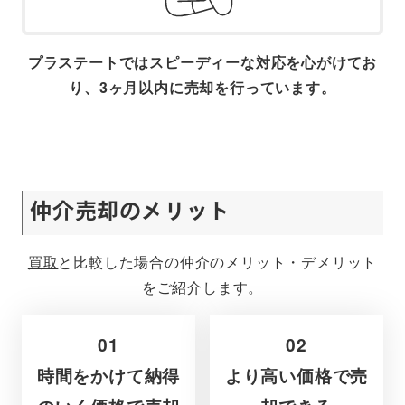
プラステートではスピーディーな対応を心がけてお
り、3ヶ月以内に売却を行っています。
仲介売却のメリット
買取
と比較した場合の仲介のメリット・デメリット
をご紹介します。
01
02
時間をかけて納得
より高い価格で売