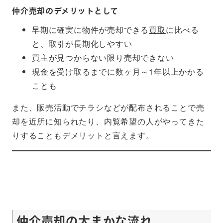
仲介売却のデメリットとして
早期に確実に物件が売却できる
買取
に比べる
と、取引が長期化しやすい
買主が見つからない限り売却できない
現金を受け取るまでに数ヶ月～1年以上かかる
ことも
また、販売活動でチラシなどが配布されることで売
却を近所に知られたり、内覧希望の人がやってきた
りすることもデメリットと言えます。
仲介売却の大まかな流れ