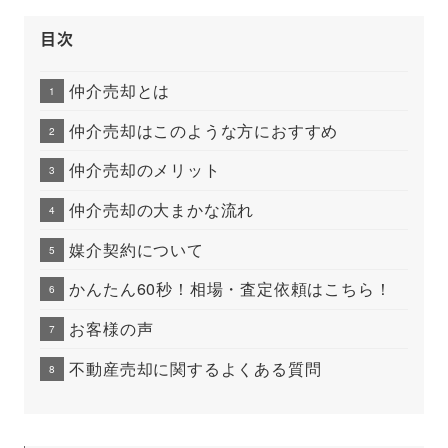
目次
仲介売却とは
仲介売却はこのような方におすすめ
仲介売却のメリット
仲介売却の大まかな流れ
媒介契約について
かんたん60秒！相場・査定依頼はこちら！
お客様の声
不動産売却に関するよくある質問