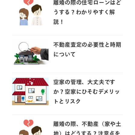
離婚の際の住宅ローンはど
うする？わかりやすく解
説！
不動産査定の必要性と時期
について
空家の管理、大丈夫です
か？空家にひそむデメリッ
トとリスク
離婚の際、不動産（家や土
地）はどうする？注意点を