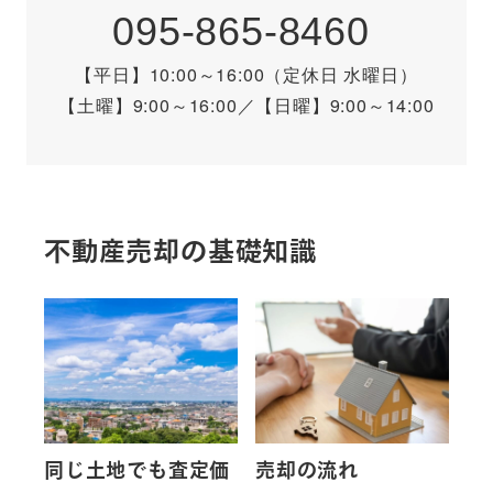
095-865-8460
【平日】10:00～16:00（定休日 水曜日）
【土曜】9:00～16:00
／
【日曜】9:00～14:00
不動産売却の基礎知識
同じ土地でも査定価
売却の流れ