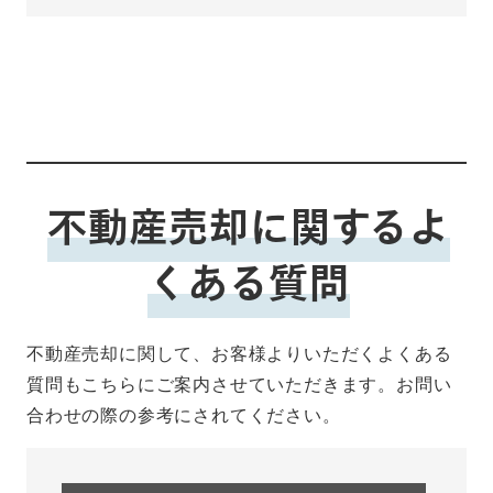
不動産売却に関するよ
くある質問
不動産売却に関して、お客様よりいただくよくある
質問もこちらにご案内させていただきます。お問い
合わせの際の参考にされてください。