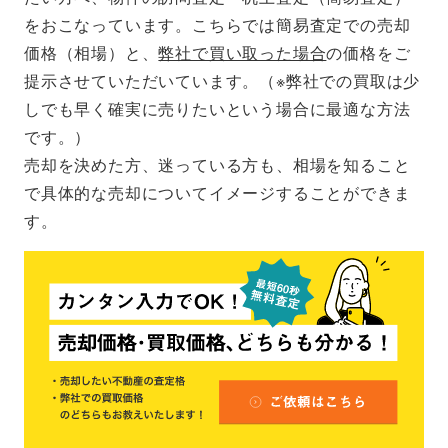
をおこなっています。こちらでは簡易査定での売却
価格（相場）と、
弊社で買い取った場合
の価格をご
提示させていただいています。（※弊社での買取は少
しでも早く確実に売りたいという場合に最適な方法
です。）
売却を決めた方、迷っている方も、相場を知ること
で具体的な売却についてイメージすることができま
す。