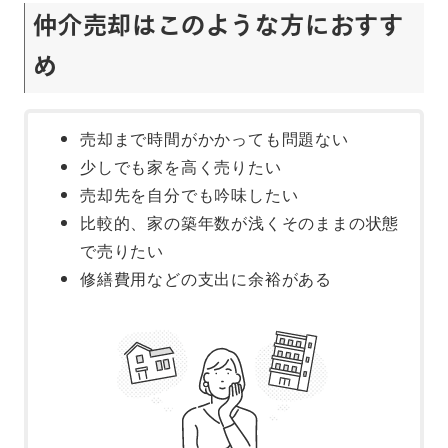
仲介売却はこのような方におすす
め
売却まで時間がかかっても問題ない
少しでも家を高く売りたい
売却先を自分でも吟味したい
比較的、家の築年数が浅くそのままの状態
で売りたい
修繕費用などの支出に余裕がある