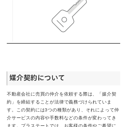
媒介契約について
不動産会社に売買の仲介を依頼する際は、「媒介契
約」を締結することが法律で義務づけられていま
す。この契約には3つの種類があり、それによって仲
介サービスの内容や手数料などの条件が変わってき
ます。プラステートでは、お客様の条件やご希望に