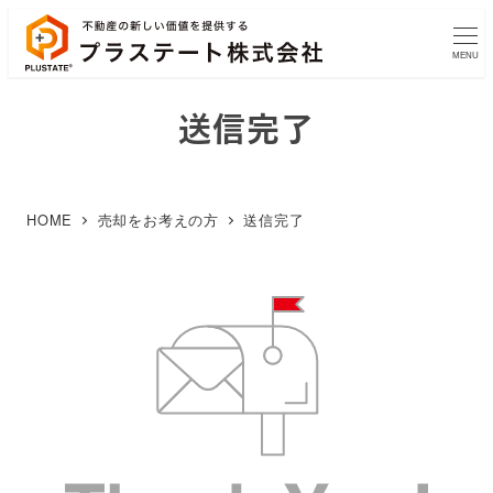
MENU
送信完了
HOME
売却をお考えの方
送信完了