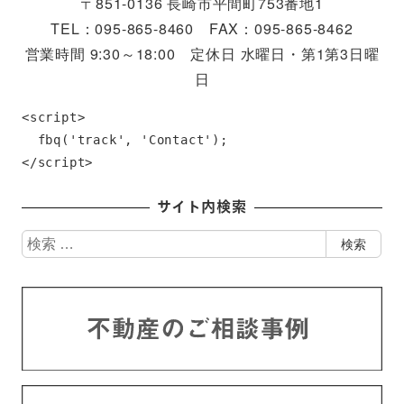
〒851-0136 長崎市平間町753番地1
TEL：095-865-8460 FAX：095-865-8462
営業時間 9:30～18:00 定休日 水曜日・第1第3日曜
日
<script>

  fbq('track', 'Contact');

</script>
サイト内検索
検
検索
索