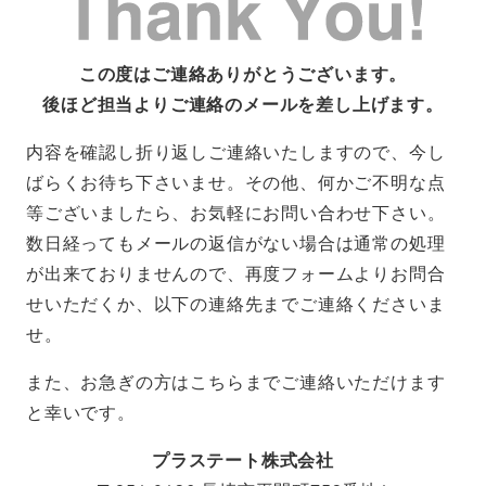
この度はご連絡ありがとうございます。
後ほど担当よりご連絡のメールを差し上げます。
内容を確認し折り返しご連絡いたしますので、今し
ばらくお待ち下さいませ。その他、何かご不明な点
等ございましたら、お気軽にお問い合わせ下さい。
数日経ってもメールの返信がない場合は通常の処理
が出来ておりませんので、再度フォームよりお問合
せいただくか、以下の連絡先までご連絡くださいま
せ。
また、お急ぎの方はこちらまでご連絡いただけます
と幸いです。
プラステート株式会社