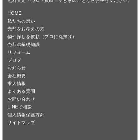
無料査定・売却・買取・空き家のことならお任せください。
HOME
私たちの想い
売却をお考えの方
物件探しを依頼（プロに丸投げ）
売却の基礎知識
リフォーム
ブログ
お知らせ
会社概要
求人情報
よくある質問
お問い合わせ
LINEで相談
個人情報保護方針
サイトマップ