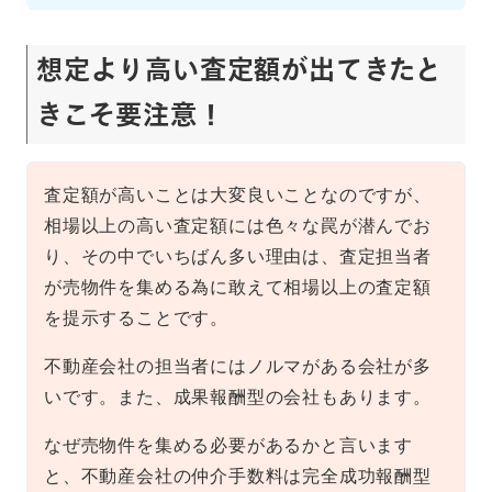
想定より高い査定額が出てきたと
きこそ要注意！
査定額が高いことは大変良いことなのですが、
相場以上の高い査定額には色々な罠が潜んでお
り、その中でいちばん多い理由は、査定担当者
が売物件を集める為に敢えて相場以上の査定額
を提示することです。
不動産会社の担当者にはノルマがある会社が多
いです。また、成果報酬型の会社もあります。
なぜ売物件を集める必要があるかと言います
と、不動産会社の仲介手数料は完全成功報酬型