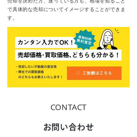
売却を決めた方、迷っている方も、相場を知ること
で具体的な売却についてイメージすることができま
す。
CONTACT
お問い合わせ