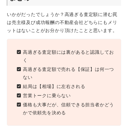
いかがだったでしょうか？高過ぎる査定額に潜む罠
は売主様及び成功報酬の不動産会社どちらにもメリ
ットはないことがお分かり頂けたことと思います。
高過ぎる査定額には裏があると認識してお
く
高過ぎる査定額で売れる【保証】は何一つ
ない
結局は【相場】に左右される
営業トークに乗らない
価格も大事だが、信頼できる担当者かどう
かで依頼先を決める