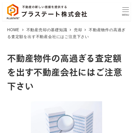
MENU
HOME
不動産売却の基礎知識
売却
不動産物件の高過ぎ
る査定額を出す不動産会社にはご注意下さい
不動産物件の高過ぎる査定額
を出す不動産会社にはご注意
下さい