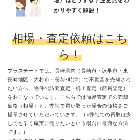
地）はどうする？注意点をわ
かりやすく解説！
相場・査定依頼はこち
ら！
プラステートでは、長崎県内（長崎市・諫早市・東
長崎地区・大村市・長与･時津）で不動産を売却され
たい方へ、物件の訪問査定・机上査定（簡易査定）
をおこなっています。こちらでは簡易査定での売却
価格（相場）と、
弊社で買い取った場合
の価格をご
提示させていただいています。（※弊社での買取は少
しでも早く確実に売りたいという場合に最適な方法
です。）