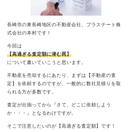
長崎市の東長崎地区の不動産会社、プラステート株
式会社の本村です！
今回は
【高過ぎる査定額に潜む罠】
について書いていこうと思います。
不動産を売却するにあたり、まずは【不動産の査
定】を依頼するのですが、一般的に数社見積りを取
られる方が多数です。
査定が出揃ってから『さて、どこに依頼しよう
か・・・』となるわけですが。
そこで注意したいのが【高過ぎる査定額】です！