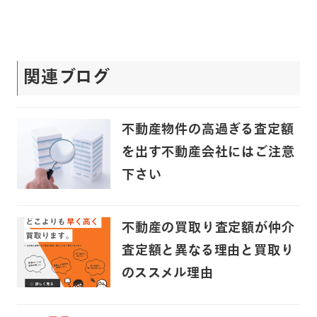
関連ブログ
不動産物件の高過ぎる査定額
を出す不動産会社にはご注意
下さい
不動産の買取り査定額が仲介
査定額と異なる理由と買取り
のススメル理由