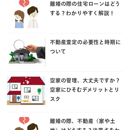
離婚の際の住宅ローンはどう
する？わかりやすく解説！
不動産査定の必要性と時期に
ついて
空家の管理、大丈夫ですか？
空家にひそむデメリットとリ
スク
離婚の際、不動産（家や土