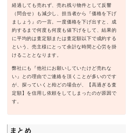
経過しても売れず、売れ残り物件として反響
（問合せ）も減少し、担当者から『価格を下げ
ましょう』の一言。一度価格を下げ出すと、成
約するまで何度も何度も値下げをして、結果的
に平均的は査定額または査定額以下で成約する
という、売主様にとって余計な時間と心労を掛
けることとなります。
弊社にも『他社にお願いしていたけど売れな
い』との理由でご連絡を頂くことが多いのです
が、探っていくと殆どの場合が、【高過ぎる査
定額】を信用し依頼をしてしまったのが原因で
す。
まとめ