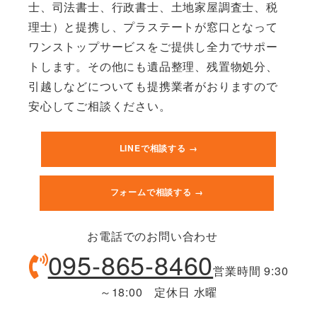
士、司法書士、行政書士、土地家屋調査士、税
理士）と提携し、プラステートが窓口となって
ワンストップサービスをご提供し全力でサポー
トします。その他にも遺品整理、残置物処分、
引越しなどについても提携業者がおりますので
安心してご相談ください。
LINEで相談する →
フォームで相談する →
お電話でのお問い合わせ
095-865-8460
営業時間 9:30
～18:00 定休日 水曜