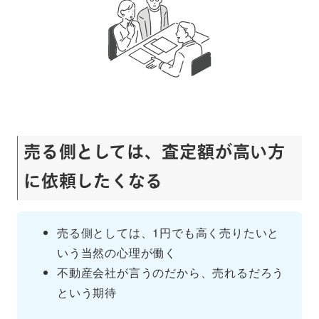
売る側としては、査定額が高い方
に依頼したくなる
売る側としては、1円でも高く売りたいと
いう当然の心理が働く
不動産会社が言うのだから、売れるだろう
という期待