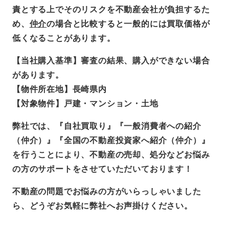
責とする上でそのリスクを不動産会社が負担するた
め、
仲介
の場合と比較すると一般的には買取価格が
低くなることがあります。
【当社購入基準】審査の結果、購入ができない場合
があります。
【物件所在地】長崎県内
【対象物件】戸建・マンション・土地
弊社では、『自社買取り』『一般消費者への紹介
（仲介）』『全国の不動産投資家へ紹介（仲介）』
を行うことにより、不動産の売却、処分などお悩み
の方のサポートをさせていただいております！
不動産の問題でお悩みの方がいらっしゃいました
ら、どうぞお気軽に弊社へお声掛けください。