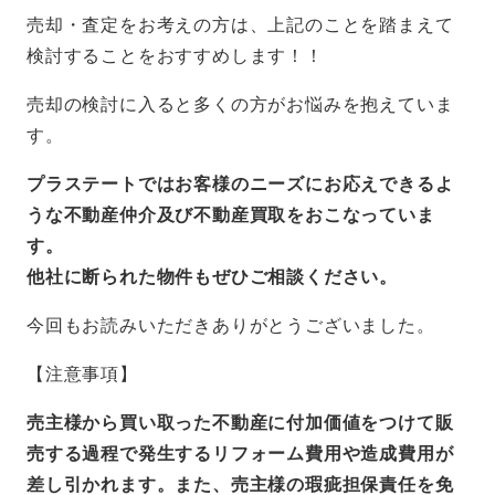
売却・査定をお考えの方は、上記のことを踏まえて
検討することをおすすめします！！
売却の検討に入ると多くの方がお悩みを抱えていま
す。
プラステートではお客様のニーズにお応えできるよ
うな不動産仲介及び不動産買取をおこなっていま
す。
他社に断られた物件もぜひご相談ください。
今回もお読みいただきありがとうございました。
【注意事項】
売主様から買い取った不動産に付加価値をつけて販
売する過程で発生するリフォーム費用や造成費用が
差し引かれます。また、売主様の瑕疵担保責任を免