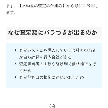
まず、【不動産の査定の仕組み】から順にご説明し
ます。
なぜ査定額にバラつきが出るのか
査定システムを導入している会社と担当者
が自ら計算を行う会社がある
査定担当者の主観や経験則で価格補正を行
うため
査定額算出の根拠に違いがあるため