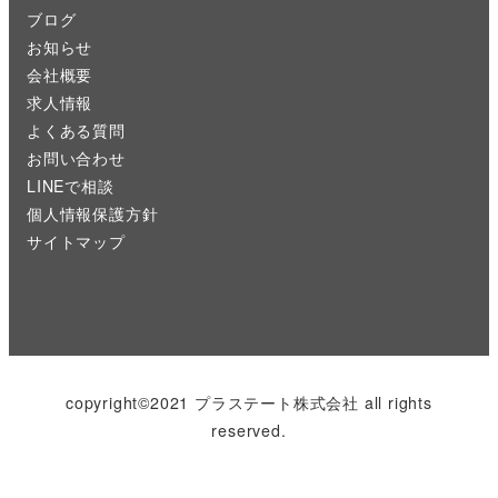
ブログ
お知らせ
会社概要
求人情報
よくある質問
お問い合わせ
LINEで相談
個人情報保護方針
サイトマップ
copyright©2021 プラステート株式会社 all rights
reserved.