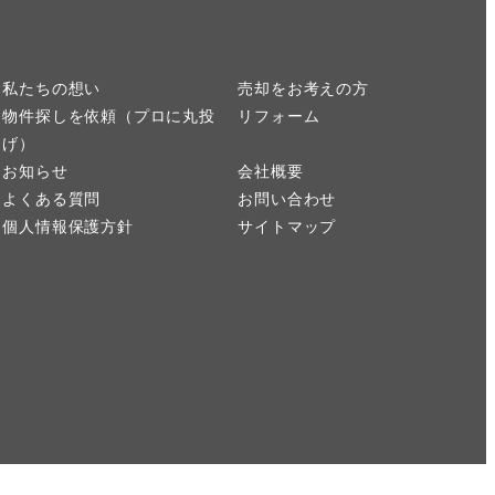
私たちの想い
売却をお考えの方
物件探しを依頼（プロに丸投
リフォーム
げ）
お知らせ
会社概要
よくある質問
お問い合わせ
個人情報保護方針
サイトマップ