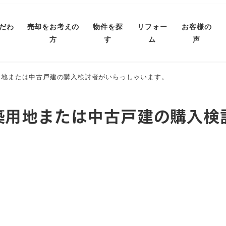
だわ
売却をお考えの
物件を探
リフォー
お客様の
方
す
ム
声
用地または中古戸建の購入検討者がいらっしゃいます。
築用地または中古戸建の購入検