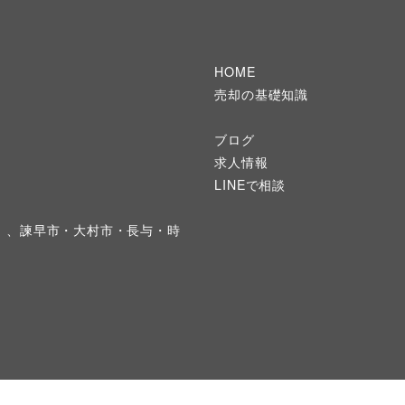
HOME
売却の基礎知識
ブログ
求人情報
LINEで相談
）、諫早市・大村市・長与・時