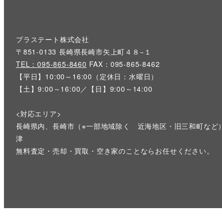
プラステート株式会社
〒851-0133 長崎県長崎市矢上町４８−１
TEL：095-865-8460
FAX：095-865-8462
【平日】10:00～16:00（定休日：水曜日）
【土】9:00～16:00／【日】9:00～14:00
<対応エリア>
長崎県内、長崎市（※一部地域除く 近海地区・旧三和町など
津
無料査定・売却・買取・空き家のことならお任せください。