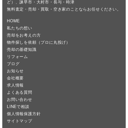
ど）、諫早市・大村市・長与・時津
無料査定・売却・買取・空き家のことならお任せください。
HOME
私たちの想い
売却をお考えの方
物件探しを依頼（プロに丸投げ）
売却の基礎知識
リフォーム
ブログ
お知らせ
会社概要
求人情報
よくある質問
お問い合わせ
LINEで相談
個人情報保護方針
サイトマップ