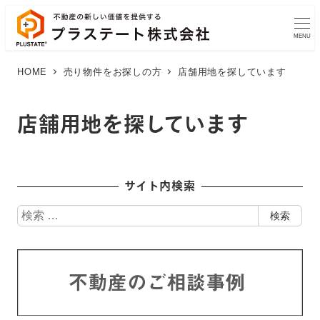
MENU
HOME
売り物件をお探しの方
店舗用地を探しています
店舗用地を探しています
サイト内検索
検
検索
索