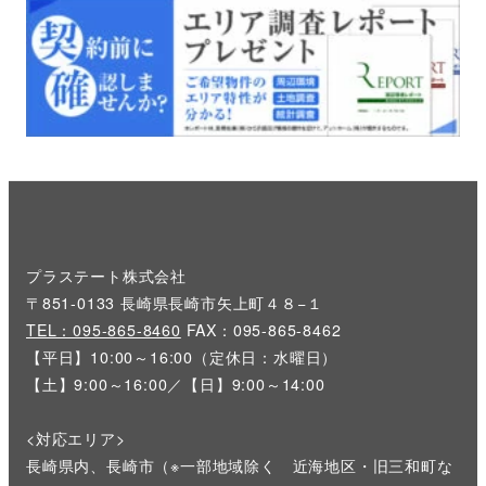
プラステート株式会社
〒851-0133 長崎県長崎市矢上町４８−１
TEL：095-865-8460
FAX：095-865-8462
【平日】10:00～16:00（定休日：水曜日）
【土】9:00～16:00／【日】9:00～14:00
<対応エリア>
長崎県内、長崎市（※一部地域除く 近海地区・旧三和町な