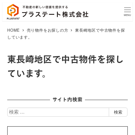
MENU
HOME
売り物件をお探しの方
東長崎地区で中古物件を探
しています。
東長崎地区で中古物件を探し
ています。
サイト内検索
検
検索
索