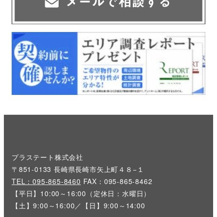
プラステート株式会社
〒851-0133 長崎県長崎市矢上町４８−１
TEL：095-865-8460
FAX：095-865-8462
【平日】10:00～16:00（定休日：水曜日）
【土】9:00～16:00／【日】9:00～14:00