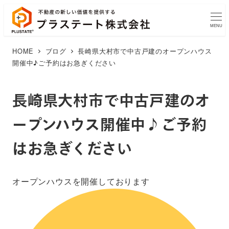
MENU
HOME
ブログ
長崎県大村市で中古戸建のオープンハウス
開催中♪ご予約はお急ぎください
長崎県大村市で中古戸建のオ
ープンハウス開催中♪ご予約
はお急ぎください
オープンハウスを開催しております