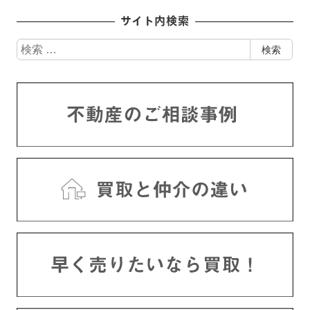
サイト内検索
検
検索
索