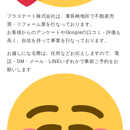
プラステート株式会社は、東長崎地区で不動産売
買・リフォーム業を行なっております。
お客様からのアンケートやGoogleの口コミ・評価も
高く、自信を持って事業を行なっております。
お越しになる際は、住所などお伝えしますので、電
話・DM・メール・LINEいずれかで事前ご予約をお
願いします