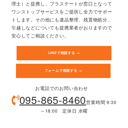
理士）と提携し、プラステートが窓口となって
ワンストップサービスをご提供し全力でサポー
トします。その他にも遺品整理、残置物処分、
引越しなどについても提携業者がおりますので
安心してご相談ください。
LINEで相談する →
フォームで相談する →
お電話でのお問い合わせ
095-865-8460
営業時間 9:30
～18:00 定休日 水曜