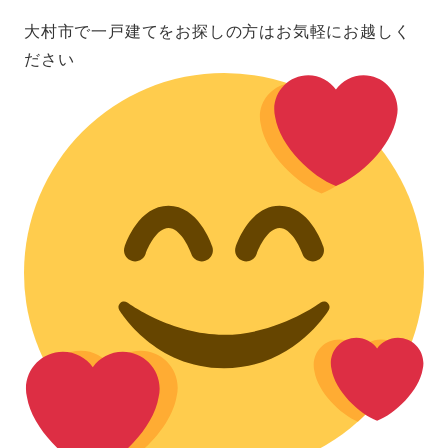
大村市で一戸建てをお探しの方はお気軽にお越しく
ださい