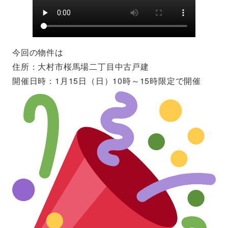
今回の物件は
住所：大村市桜馬場二丁目中古戸建
開催日時：1月15日（日）10時～15時限定で開催