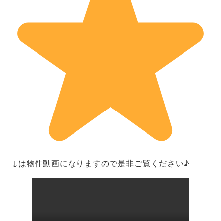
↓は物件動画になりますので是非ご覧ください♪