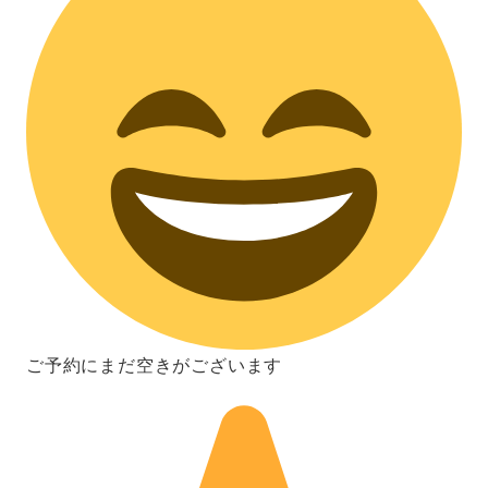
ご予約にまだ空きがございます