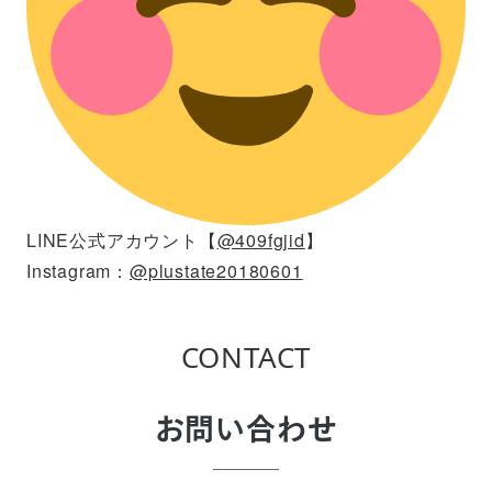
LINE公式アカウント【
@409fgjid
】
Instagram：
@plustate20180601
CONTACT
お問い合わせ