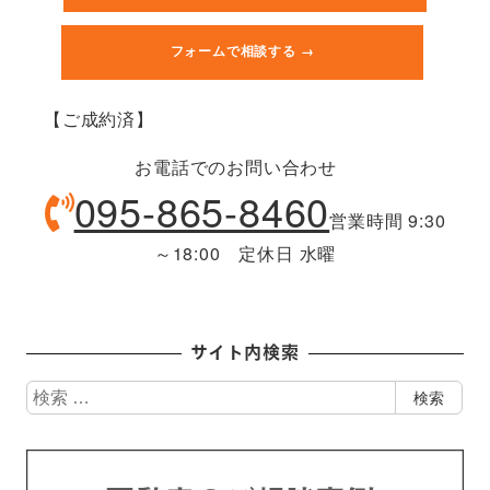
フォームで相談する →
【ご成約済】
お電話でのお問い合わせ
095-865-8460
営業時間 9:30
～18:00 定休日 水曜
サイト内検索
検
検索
索