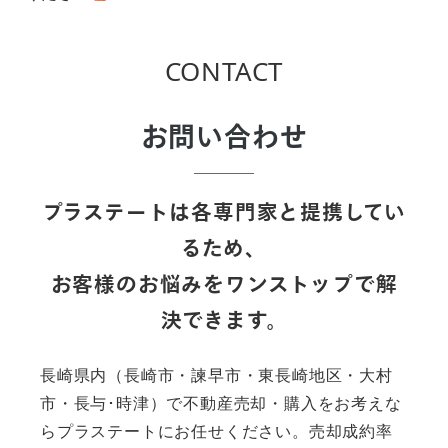
CONTACT
お問い合わせ
プラステートは各専門家と提携してい
るため、
お客様のお悩みをワンストップで解
決できます。
長崎県内（長崎市・諫早市・東長崎地区・大村
市・長与･時津）で不動産売却・購入をお考えな
らプラステートにお任せください。売却成約率