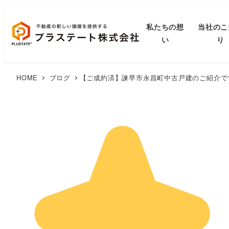
私たちの想
当社のこ
い
り
HOME
ブログ
​【ご成約済】諫早市永昌町中古戸建のご紹介で