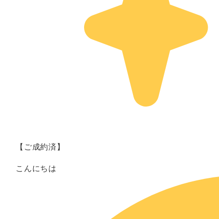
【ご成約済】
こんにちは