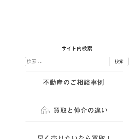
サイト内検索
検
検索
索