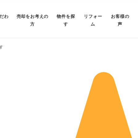
だわ
売却をお考えの
物件を探
リフォー
お客様の
方
す
ム
声
す