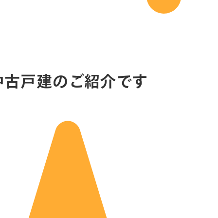
中古戸建のご紹介です