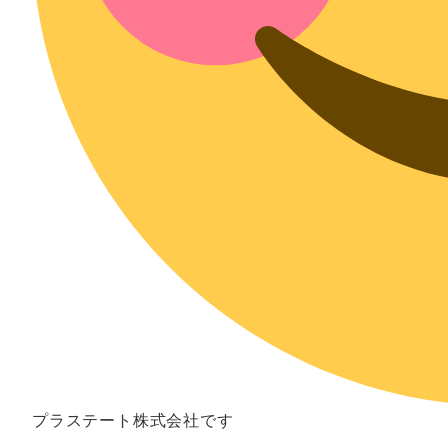
プラステート株式会社です