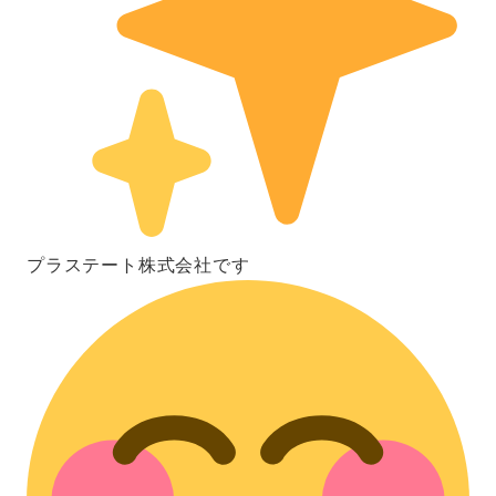
プラステート株式会社です