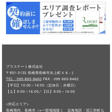
プラステート株式会社
〒851-0133 長崎県長崎市矢上町４８−１
TEL：095-865-8460
FAX：095-865-8462
【平日】10:00～16:00（定休日：水曜日）
【土】9:00～16:00／【日】9:00～14:00
<対応エリア>
長崎県内、長崎市（※一部地域除く 近海地区・旧三和町な