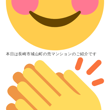
本日は長崎市城山町の売マンションのご紹介です