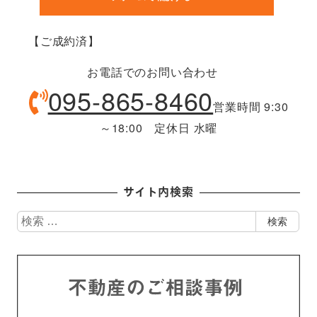
【ご成約済】
お電話でのお問い合わせ
095-865-8460
営業時間 9:30
～18:00 定休日 水曜
サイト内検索
検
検索
索