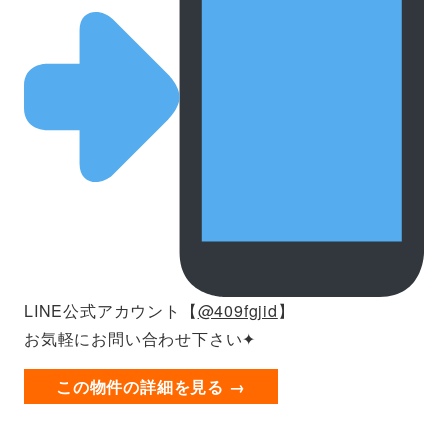
LINE公式アカウント【
@409fgjid
】
お気軽にお問い合わせ下さい✦
この物件の詳細を見る →