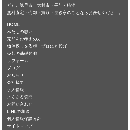
ど）、諫早市・大村市・長与・時津
無料査定・売却・買取・空き家のことならお任せください。
HOME
私たちの想い
売却をお考えの方
物件探しを依頼（プロに丸投げ）
売却の基礎知識
リフォーム
ブログ
お知らせ
会社概要
求人情報
よくある質問
お問い合わせ
LINEで相談
個人情報保護方針
サイトマップ