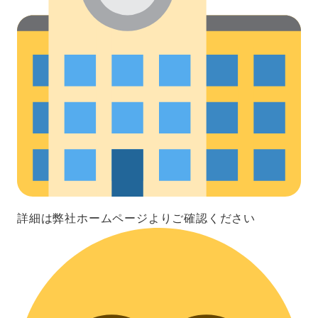
詳細は弊社ホームページよりご確認ください