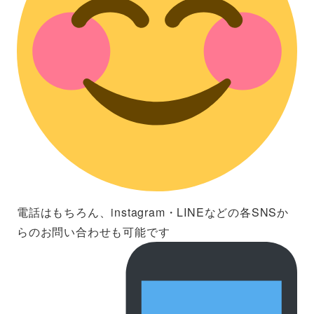
電話はもちろん、instagram・LINEなどの各SNSか
らのお問い合わせも可能です