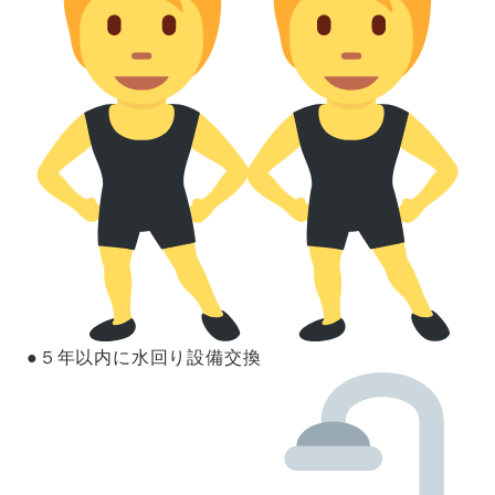
●５年以内に水回り設備交換