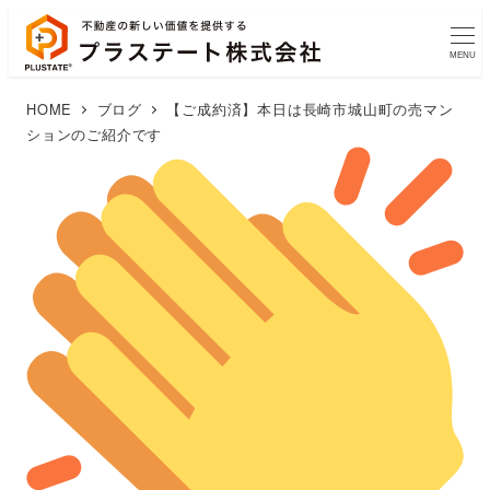
MENU
HOME
ブログ
【ご成約済】本日は長崎市城山町の売マン
ションのご紹介です