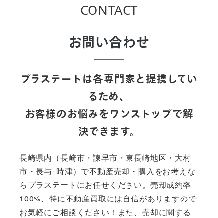
CONTACT
お問い合わせ
プラステートは各専門家と提携してい
るため、
お客様のお悩みをワンストップで解
決できます。
長崎県内（長崎市・諫早市・東長崎地区・大村
市・長与･時津）で不動産売却・購入をお考えな
らプラステートにお任せください。売却成約率
100%、特に不動産買取には自信がありますので
お気軽にご相談ください！また、売却に関する