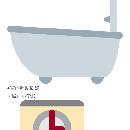
●室内程度良好
・城山小学校