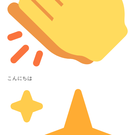
こんにちは