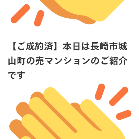
【ご成約済】本日は長崎市城
山町の売マンションのご紹介
です