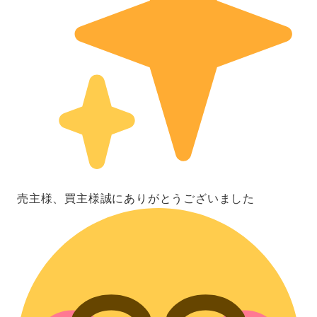
売主様、買主様誠にありがとうございました