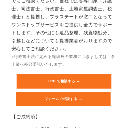
でもご相談ください。当社では各専門家（弁護
士、司法書士、行政書士、土地家屋調査士、税
理士）と提携し、プラステートが窓口となって
ワンストップサービスをご提供し全力でサポー
トします。その他にも遺品整理、残置物処分、
引越しなどについても提携業者がおりますので
安心してご相談ください。
※行政書士法に定める範囲外の業務につきましては、各
士業へ外部委託いたします。
LINEで相談する →
フォームで相談する →
【ご成約済】