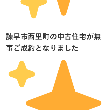
諫早市西里町の中古住宅が無
事ご成約となりました