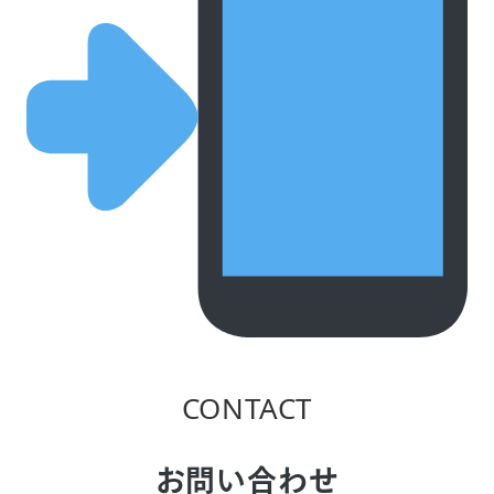
CONTACT
お問い合わせ