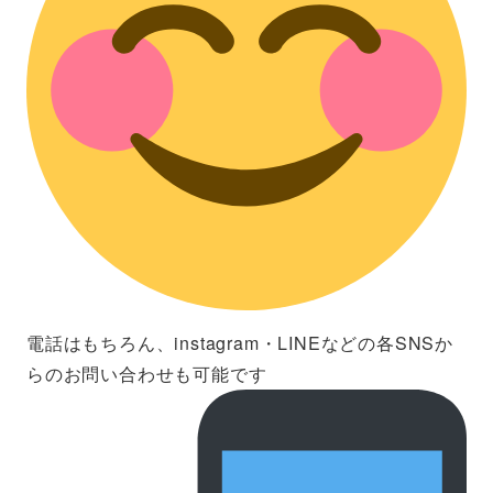
電話はもちろん、instagram・LINEなどの各SNSか
らのお問い合わせも可能です