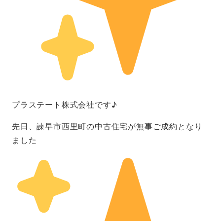
プラステート株式会社です♪
先日、諫早市西里町の中古住宅が無事ご成約となり
ました