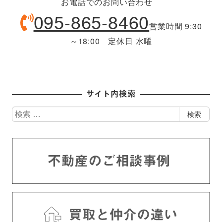
お電話でのお問い合わせ
095-865-8460
営業時間 9:30
～18:00 定休日 水曜
サイト内検索
検
検索
索