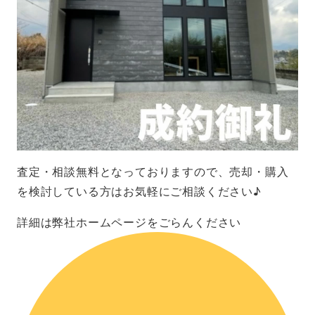
査定・相談無料となっておりますので、売却・購入
を検討している方はお気軽にご相談ください♪
詳細は弊社ホームページをごらんください