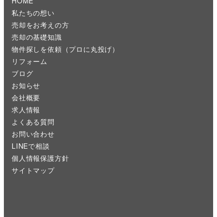
HOME
私たちの想い
売却をお考えの方
売却の基礎知識
物件探しを依頼（プロに丸投げ）
リフォーム
ブログ
お知らせ
会社概要
求人情報
よくある質問
お問い合わせ
LINEで相談
個人情報保護方針
サイトマップ