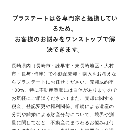
プラステートは各専門家と提携してい
るため、
お客様のお悩みをワンストップで解
決できます。
長崎県内（長崎市・諫早市・東長崎地区・大村
市・長与･時津）で不動産売却・購入をお考えな
らプラステートにお任せください。売却成約率
100%、特に不動産買取には自信がありますので
お気軽にご相談ください！また、売却に関する
税金、登記変更や権利関係、相続による遺産の
分割や離婚による財産分与について、境界や測
量に関してなど、不動産にまつわるお悩みは何