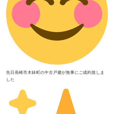
先日長崎市木鉢町の中古戸建が無事にご成約致しま
した