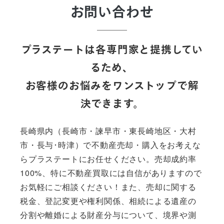
お問い合わせ
プラステートは各専門家と提携してい
るため、
お客様のお悩みをワンストップで解
決できます。
長崎県内（長崎市・諫早市・東長崎地区・大村
市・長与･時津）で不動産売却・購入をお考えな
らプラステートにお任せください。売却成約率
100%、特に不動産買取には自信がありますので
お気軽にご相談ください！また、売却に関する
税金、登記変更や権利関係、相続による遺産の
分割や離婚による財産分与について、境界や測