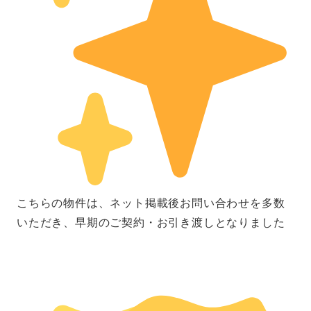
こちらの物件は、ネット掲載後お問い合わせを多数
いただき、早期のご契約・お引き渡しとなりました