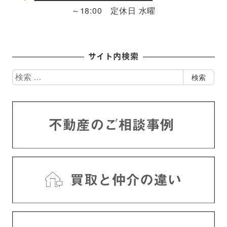
～18:00 定休日 水曜
サイト内検索
検
検索
索