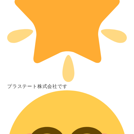
プラステート株式会社です