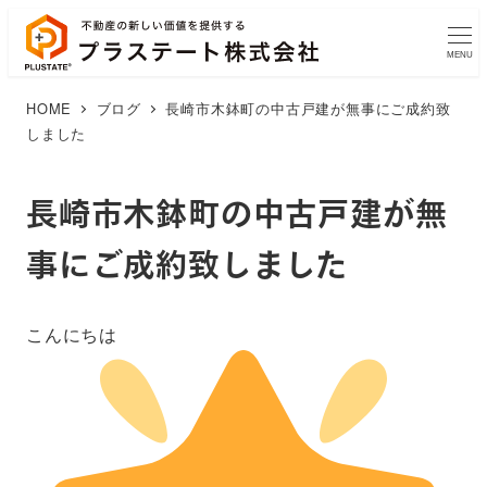
MENU
HOME
ブログ
長崎市木鉢町の中古戸建が無事にご成約致
しました
長崎市木鉢町の中古戸建が無
事にご成約致しました
こんにちは