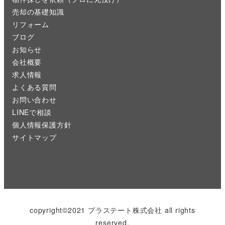
売却の基礎知識
リフォーム
ブログ
お知らせ
会社概要
求人情報
よくある質問
お問い合わせ
LINEで相談
個人情報保護方針
サイトマップ
copyright©2021 プラステート株式会社 all rights
reserved.