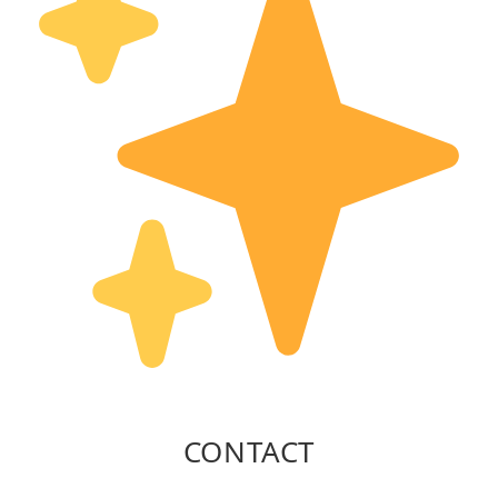
CONTACT