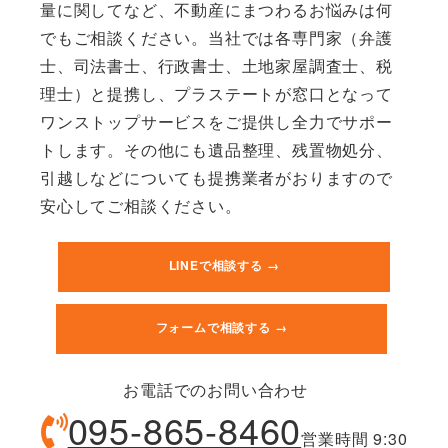
量に関してなど、不動産にまつわるお悩みは何
でもご相談ください。当社では各専門家（弁護
士、司法書士、行政書士、土地家屋調査士、税
理士）と提携し、プラステートが窓口となって
ワンストップサービスをご提供し全力でサポー
トします。その他にも遺品整理、残置物処分、
引越しなどについても提携業者がおりますので
安心してご相談ください。
LINEで相談する →
フォームで相談する →
お電話でのお問い合わせ
095-865-8460
営業時間 9:30