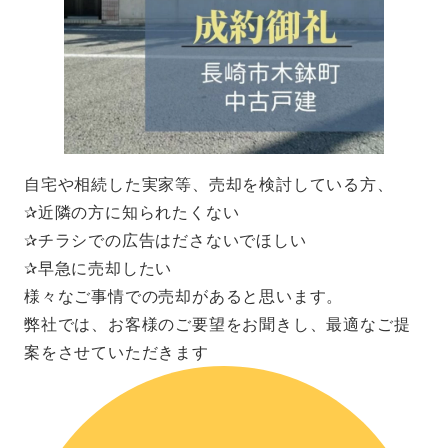
自宅や相続した実家等、売却を検討している方、
✰近隣の方に知られたくない
✰チラシでの広告はださないでほしい
✰早急に売却したい
様々なご事情での売却があると思います。
弊社では、お客様のご要望をお聞きし、最適なご提
案をさせていただきます