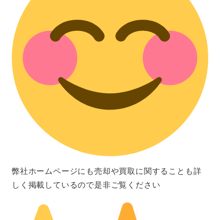
弊社ホームページにも売却や買取に関することも詳
しく掲載しているので是非ご覧ください