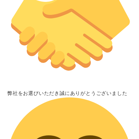
弊社をお選びいただき誠にありがとうございました