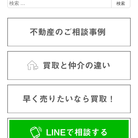
検
検索
索