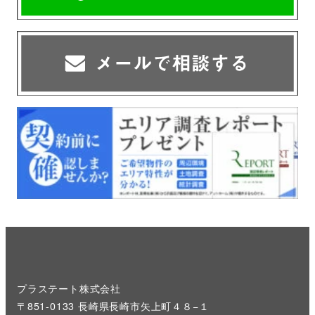
プラステート株式会社
〒851-0133 長崎県長崎市矢上町４８−１