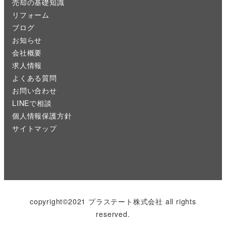
売却の基礎知識
リフォーム
ブログ
お知らせ
会社概要
求人情報
よくある質問
お問い合わせ
LINEで相談
個人情報保護方針
サイトマップ
copyright©2021 プラステート株式会社 all rights
reserved.