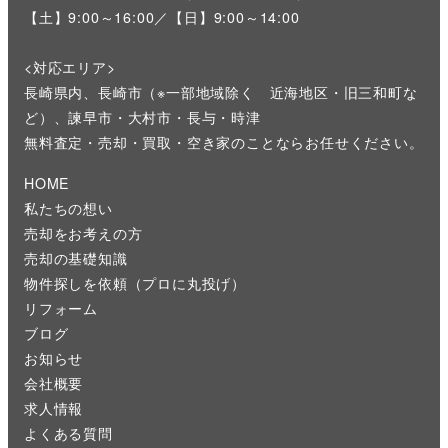
【土】9:00～16:00／【日】9:00～14:00
<対応エリア>
長崎県内、長崎市（※一部地域除く 近海地区・旧三和町な
ど）、諫早市・大村市・長与・時津
無料査定・売却・買取・空き家のことならお任せください。
HOME
私たちの想い
売却をお考えの方
売却の基礎知識
物件探しを依頼（プロに丸投げ）
リフォーム
ブログ
お知らせ
会社概要
求人情報
よくある質問