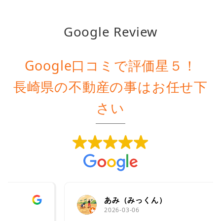
Google Review
Google口コミで評価星５！
長崎県の不動産の事はお任せ下
さい
あみ（みっくん）
2026-03-06