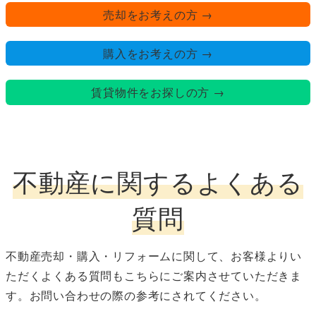
売却をお考えの方 →
購入をお考えの方 →
賃貸物件をお探しの方 →
不動産に関するよくある
質問
不動産売却・購入・リフォームに関して、お客様よりい
ただくよくある質問もこちらにご案内させていただきま
す。お問い合わせの際の参考にされてください。