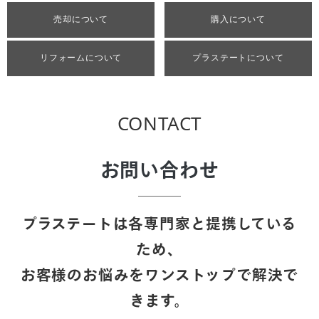
売却について
購入について
リフォームについて
プラステートについて
CONTACT
お問い合わせ
プラステートは各専門家と提携している
ため、
お客様のお悩みをワンストップで解決で
きます。