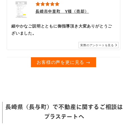
長崎市中里町 Y様（売却）
細やかなご説明とともに御指導頂き大変ありがとうご
ざいました。
実際のアンケートを見る
お客様の声を更に見る →
長崎県（長与町）で不動産に関するご相談は
プラステートへ