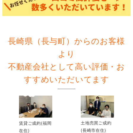
長崎県（長与町）からのお客様
より
不動産会社として高い評価・お
すすめいただいてます
土地売買ご成約
賃貸ご成約(福岡
(長崎市在住)
在住)