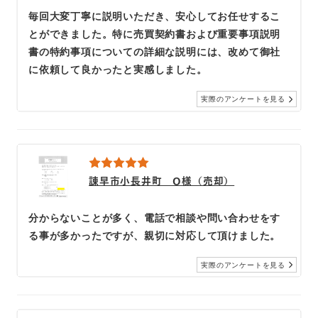
毎回大変丁寧に説明いただき、安心してお任せするこ
とができました。特に売買契約書および重要事項説明
書の特約事項についての詳細な説明には、改めて御社
に依頼して良かったと実感しました。
実際のアンケートを見る
諫早市小長井町 O様（売却）
分からないことが多く、電話で相談や問い合わせをす
る事が多かったですが、親切に対応して頂けました。
実際のアンケートを見る