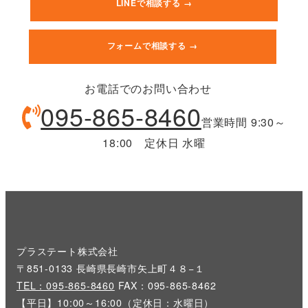
LINEで相談する →
フォームで相談する →
お電話でのお問い合わせ
095-865-8460
営業時間 9:30～
18:00 定休日 水曜
プラステート株式会社
〒851-0133 長崎県長崎市矢上町４８−１
TEL：095-865-8460
FAX：095-865-8462
【平日】10:00～16:00（定休日：水曜日）