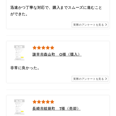
迅速かつ丁寧な対応で、購入までスムーズに進むこと
ができた。
実際のアンケートを見る
諫早市森山町 O様（購入）
非常に良かった。
実際のアンケートを見る
長崎市蚊焼町 T様（売却）