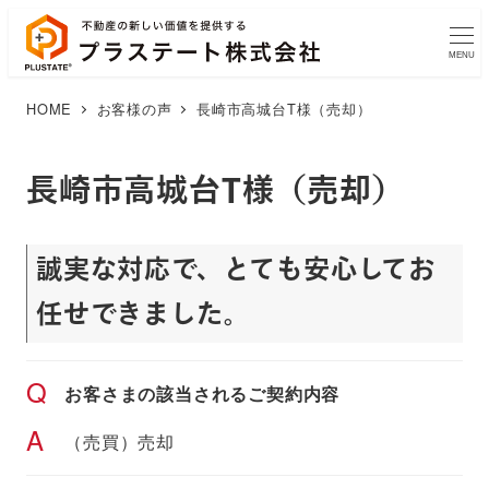
MENU
HOME
お客様の声
長崎市高城台T様（売却）
長崎市高城台T様（売却）
誠実な対応で、とても安心してお
任せできました。
Q
お客さまの該当されるご契約内容
A
（売買）売却