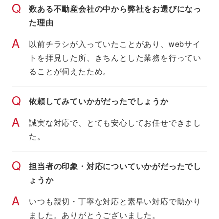
Q
数ある不動産会社の中から弊社をお選びになっ
た理由
A
以前チラシが入っていたことがあり、webサイ
トを拝見した所、きちんとした業務を行ってい
ることが伺えたため。
Q
依頼してみていかがだったでしょうか
A
誠実な対応で、とても安心してお任せできまし
た。
Q
担当者の印象・対応についていかがだったでし
ょうか
A
いつも親切・丁寧な対応と素早い対応で助かり
ました。ありがとうございました。