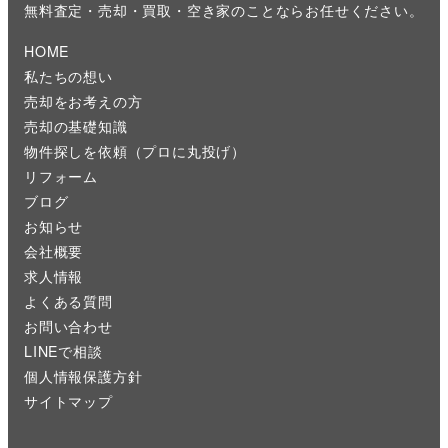
無料査定・売却・買取・空き家のことならお任せください。
HOME
私たちの想い
売却をお考えの方
売却の基礎知識
物件探しを依頼（プロに丸投げ）
リフォーム
ブログ
お知らせ
会社概要
求人情報
よくある質問
お問い合わせ
LINEで相談
個人情報保護方針
サイトマップ