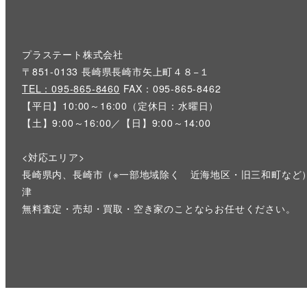
プラステート株式会社
〒851-0133 長崎県長崎市矢上町４８−１
TEL：095-865-8460
FAX：095-865-8462
【平日】10:00～16:00（定休日：水曜日）
【土】9:00～16:00／【日】9:00～14:00
<対応エリア>
長崎県内、長崎市（※一部地域除く 近海地区・旧三和町など
津
無料査定・売却・買取・空き家のことならお任せください。