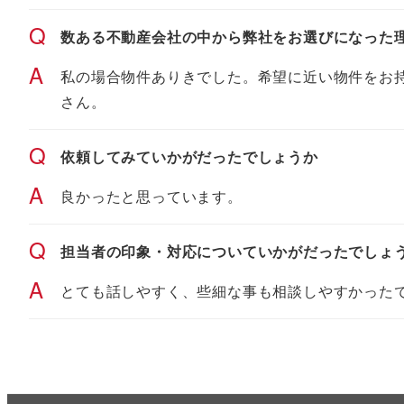
Q
数ある不動産会社の中から弊社をお選びになった
A
私の場合物件ありきでした。希望に近い物件をお
さん。
Q
依頼してみていかがだったでしょうか
A
良かったと思っています。
Q
担当者の印象・対応についていかがだったでしょ
A
とても話しやすく、些細な事も相談しやすかった