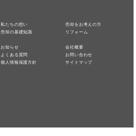
私たちの想い
売却をお考えの方
売却の基礎知識
リフォーム
お知らせ
会社概要
よくある質問
お問い合わせ
個人情報保護方針
サイトマップ