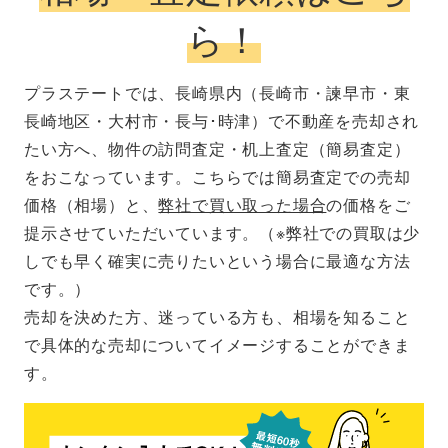
ら！
プラステートでは、長崎県内（長崎市・諫早市・東
長崎地区・大村市・長与･時津）で不動産を売却され
たい方へ、物件の訪問査定・机上査定（簡易査定）
をおこなっています。こちらでは簡易査定での売却
価格（相場）と、
弊社で買い取った場合
の価格をご
提示させていただいています。（※弊社での買取は少
しでも早く確実に売りたいという場合に最適な方法
です。）
売却を決めた方、迷っている方も、相場を知ること
で具体的な売却についてイメージすることができま
す。