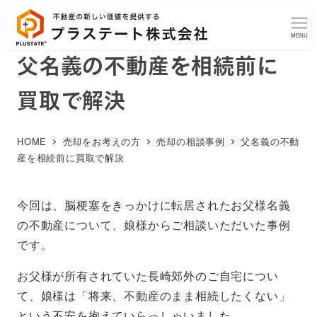
MENU
父名義の不動産を相続前に
買取で解決
HOME
売却をお考えの方
売却の相談事例
父名義の不動
産を相続前に買取で解決
今回は、脳梗塞をきっかけに転居されたお父様名義
の不動産について、娘様からご相談いただいた事例
です。
お父様が所有されていた長崎郊外のご自宅につい
て、娘様は「将来、不動産のまま相続したくない」
という不安を抱えていらっしゃいました。