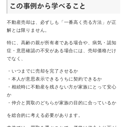
この事例から学べること
不動産売却は、必ずしも「一番高く売る方法」が正
解とは限りません。
特に、高齢の親が所有者である場合や、病気・認知
症・意思確認の不安がある場合には、売却価格だけ
でなく、
・いつまでに売却を完了させるか
・本人が意思表示できるうちに契約できるか
・相続時に不動産を残さない方が家族にとって安心
か
・仲介と買取のどちらが家族の目的に合っているか
を総合的に考える必要があります。