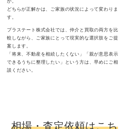
か。
どちらが正解かは、ご家族の状況によって変わりま
す。
プラステート株式会社では、仲介と買取の両方を比
較しながら、ご家族にとって現実的な選択肢をご提
案します。
「将来、不動産を相続したくない」「親が意思表示
できるうちに整理したい」という方は、早めにご相
談ください。
相場・査定依頼はこち