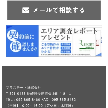
プラステート株式会社
〒851-0133 長崎県長崎市矢上町４８−１
TEL：095-865-8460
FAX：095-865-8462
【平日】10:00～16:00（定休日：水曜日）