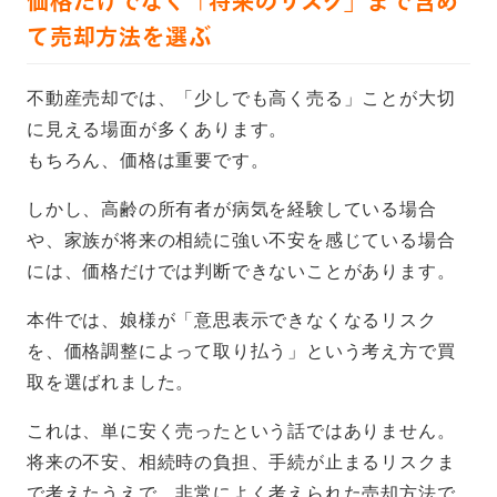
価格だけでなく「将来のリスク」まで含め
て売却方法を選ぶ
不動産売却では、「少しでも高く売る」ことが大切
に見える場面が多くあります。
もちろん、価格は重要です。
しかし、高齢の所有者が病気を経験している場合
や、家族が将来の相続に強い不安を感じている場合
には、価格だけでは判断できないことがあります。
本件では、娘様が「意思表示できなくなるリスク
を、価格調整によって取り払う」という考え方で買
取を選ばれました。
これは、単に安く売ったという話ではありません。
将来の不安、相続時の負担、手続が止まるリスクま
で考えたうえで、非常によく考えられた売却方法で