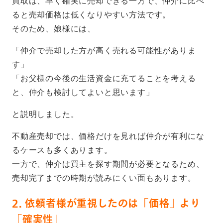
買取は、早く確実に売却できる一方で、仲介に比べ
ると売却価格は低くなりやすい方法です。
そのため、娘様には、
「仲介で売却した方が高く売れる可能性がありま
す」
「お父様の今後の生活資金に充てることを考える
と、仲介も検討してよいと思います」
と説明しました。
不動産売却では、価格だけを見れば仲介が有利にな
るケースも多くあります。
一方で、仲介は買主を探す期間が必要となるため、
売却完了までの時期が読みにくい面もあります。
2. 依頼者様が重視したのは「価格」より
「確実性」