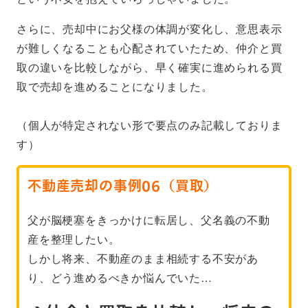
さらに、売却中にお父様の体調が変化し、意思表示
が難しくなることも心配されていたため、仲介と買
取の違いを比較しながら、早く確実に進められる買
取で売却を進めることになりました。
（個人が特定されない形で要点のみ記載しておりま
す）
不動産売却の事例06（買取）
父が脳梗塞をきっかけに転居し、父名義の不動
産を整理したい。
しかし将来、不動産のまま相続する不安があ
り、どう進めるべきか悩んでいた…