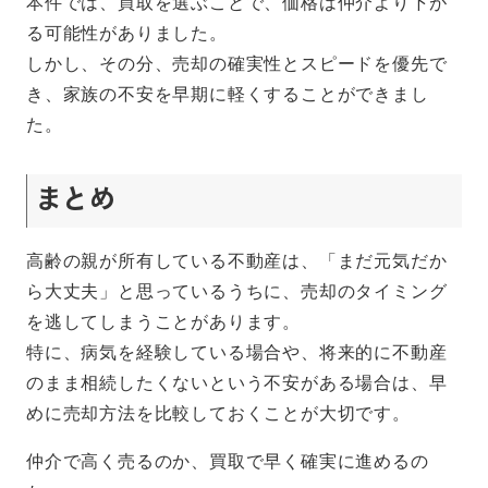
本件では、買取を選ぶことで、価格は仲介より下が
る可能性がありました。
しかし、その分、売却の確実性とスピードを優先で
き、家族の不安を早期に軽くすることができまし
た。
まとめ
高齢の親が所有している不動産は、「まだ元気だか
ら大丈夫」と思っているうちに、売却のタイミング
を逃してしまうことがあります。
特に、病気を経験している場合や、将来的に不動産
のまま相続したくないという不安がある場合は、早
めに売却方法を比較しておくことが大切です。
仲介で高く売るのか、買取で早く確実に進めるの