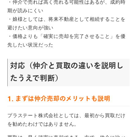
・仲介で売れば高く売れる可能性はあるが、成約時
期が読みにくい
・娘様としては、将来不動産として相続することを
避けたい意向が強い
・価格よりも「確実に売却を完了させること」を優
先したい状況だった
対応（仲介と買取の違いを説明し
たうえで判断）
1. まずは仲介売却のメリットも説明
プラステート株式会社としては、最初から買取だけ
を勧めたわけではありません。