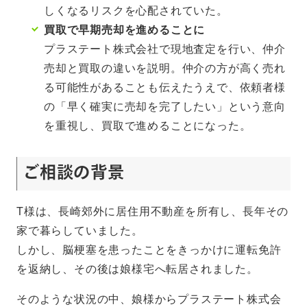
しくなるリスクを心配されていた。
買取で早期売却を進めることに
プラステート株式会社で現地査定を行い、仲介
売却と買取の違いを説明。仲介の方が高く売れ
る可能性があることも伝えたうえで、依頼者様
の「早く確実に売却を完了したい」という意向
を重視し、買取で進めることになった。
ご相談の
背景
T様は、長崎郊外に居住用不動産を所有し、長年その
家で暮らしていました。
しかし、脳梗塞を患ったことをきっかけに運転免許
を返納し、その後は娘様宅へ転居されました。
そのような状況の中、娘様からプラステート株式会