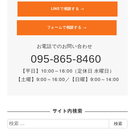
LINEで相談する →
フォームで相談する →
お電話でのお問い合わせ
095-865-8460
【平日】10:00～16:00（定休日 水曜日）
【土曜】9:00～16:00
／
【日曜】9:00～14:00
サイト内検索
検
検索
索