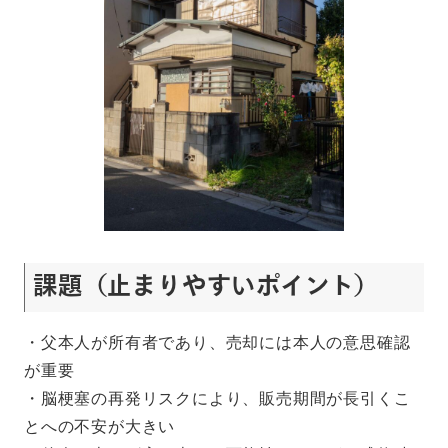
課題（止まりやすいポイント）
・父本人が所有者であり、売却には本人の意思確認
が重要
・脳梗塞の再発リスクにより、販売期間が長引くこ
とへの不安が大きい