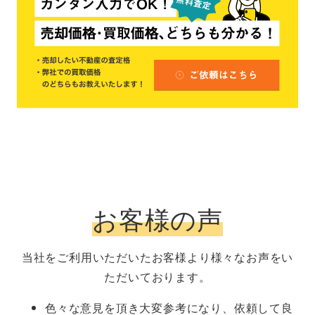
お客様の声
当社をご利用いただいたお客様より様々なお声をい
ただいております。
色々な意見を頂き大変参考になり、依頼して良