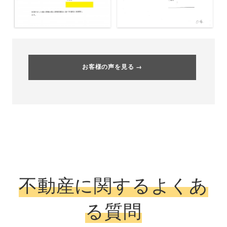
お客様の声を見る →
不動産に関するよくあ
る質問