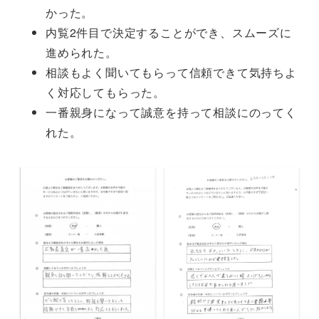
かった。
内覧2件目で決定することができ、スムーズに
進められた。
相談もよく聞いてもらって信頼できて気持ちよ
く対応してもらった。
一番親身になって誠意を持って相談にのってく
れた。