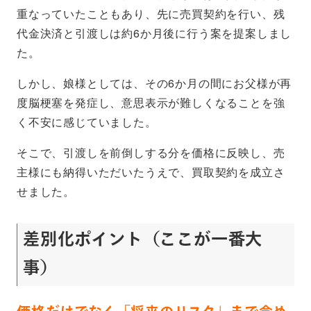
重なっていたこともあり、先に売買契約を行い、残
代金決済と引渡しは約6か月後に行う案を提案しまし
た。
しかし、娘様としては、その6か月の間にお父様が再
度脳梗塞を発症し、意思表示が難しくなることを強
く不安に感じていました。
そこで、引渡しを前倒しする分を価格に反映し、売
主様にも納得いただいたうえで、買取契約を成立さ
せました。
差別化ポイント（ここが一番大
事）