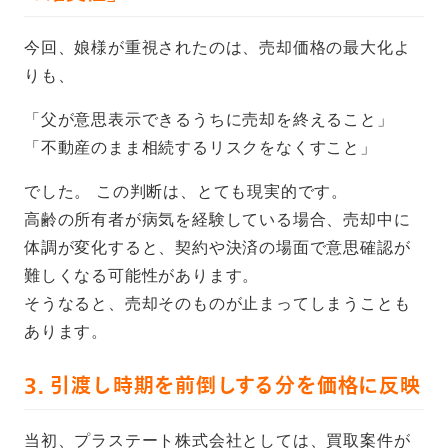
今回、娘様が重視されたのは、売却価格の最大化よ
りも、
「父が意思表示できるうちに売却を終えること」
「不動産のまま相続するリスクをなくすこと」
でした。 この判断は、とても現実的です。
高齢の所有者が病気を経験している場合、売却中に
体調が変化すると、契約や決済の場面で意思確認が
難しくなる可能性があります。
そうなると、売却そのものが止まってしまうことも
あります。
3. 引渡し時期を前倒しする分を価格に反映
当初、プラステート株式会社としては、買取案件が