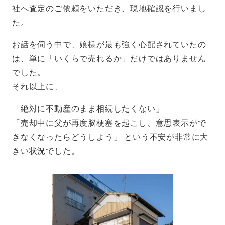
社へ査定のご依頼をいただき、現地確認を行いまし
た。
お話を伺う中で、娘様が最も強く心配されていたの
は、単に「いくらで売れるか」だけではありません
でした。
それ以上に、
「絶対に不動産のまま相続したくない」
「売却中に父が再度脳梗塞を起こし、意思表示がで
きなくなったらどうしよう」 という不安が非常に大
きい状況でした。