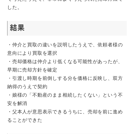
した。
結果
・仲介と買取の違いを説明したうえで、依頼者様の
意向により買取を選択
・売却価格は仲介より低くなる可能性があったが、
早期に売却方針を確定
・引渡し時期を前倒しする分を価格に反映し、双方
納得のうえで契約
・娘様の「不動産のまま相続したくない」という不
安を解消
・父本人が意思表示できるうちに、売却を前に進め
ることができた