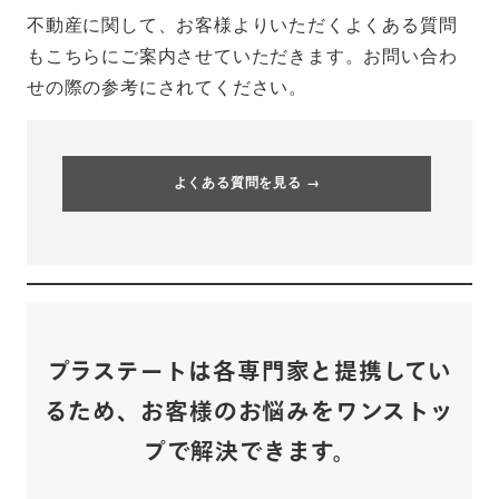
不動産に関して、お客様よりいただくよくある質問
もこちらにご案内させていただきます。お問い合わ
せの際の参考にされてください。
よくある質問を見る →
プラステートは各専門家と提携してい
るため、
お客様のお悩みをワンストッ
プで解決できます。