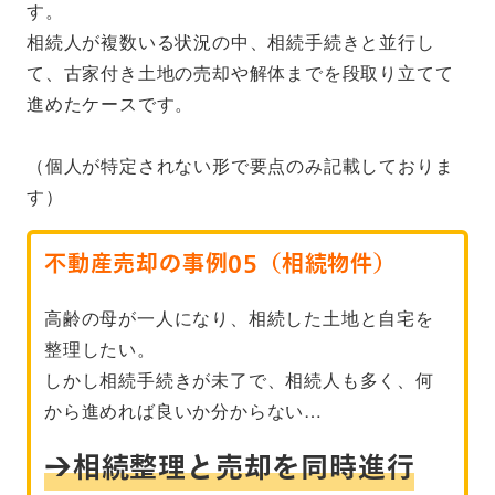
す。
相続人が複数いる状況の中、相続手続きと並行し
て、古家付き土地の売却や解体までを段取り立てて
進めたケースです。
（個人が特定されない形で要点のみ記載しておりま
す）
不動産売却の事例05（相続物件）
高齢の母が一人になり、相続した土地と自宅を
整理したい。
しかし相続手続きが未了で、相続人も多く、何
から進めれば良いか分からない…
→相続整理と売却を同時進行