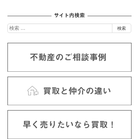
サイト内検索
検
検索
索