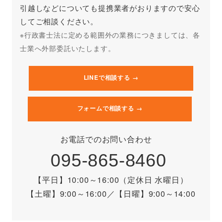
引越しなどについても提携業者がおりますので安心
してご相談ください。
※行政書士法に定める範囲外の業務につきましては、各
士業へ外部委託いたします。
LINEで相談する →
フォームで相談する →
お電話でのお問い合わせ
095-865-8460
【平日】10:00～16:00（定休日 水曜日）
【土曜】9:00～16:00
／
【日曜】9:00～14:00