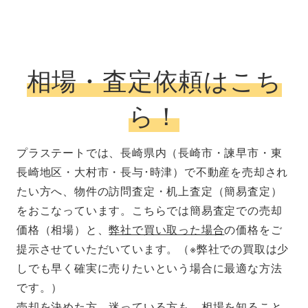
相場・査定依頼はこち
ら！
プラステートでは、長崎県内（長崎市・諫早市・東
長崎地区・大村市・長与･時津）で不動産を売却され
たい方へ、物件の訪問査定・机上査定（簡易査定）
をおこなっています。こちらでは簡易査定での売却
価格（相場）と、
弊社で買い取った場合
の価格をご
提示させていただいています。（※弊社での買取は少
しでも早く確実に売りたいという場合に最適な方法
です。）
売却を決めた方、迷っている方も、相場を知ること