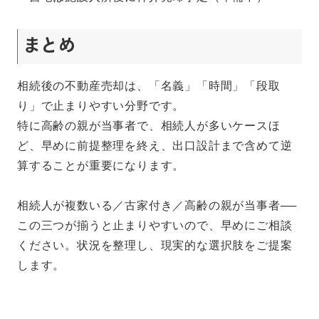
まとめ
相続後の不動産売却は、「名義」「時間」「段取
り」で止まりやすい分野です。
特に高齢の親が当事者で、相続人が多いケースほ
ど、早めに前提整理を終え、出口設計まで含めて逆
算することが重要になります。
相続人が複数いる／古家付き／高齢の親が当事者──
この三つが揃うと止まりやすいので、早めにご相談
ください。状況を整理し、現実的な選択肢をご提案
します。