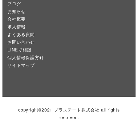
ブログ
お知らせ
会社概要
求人情報
よくある質問
お問い合わせ
LINEで相談
個人情報保護方針
サイトマップ
copyright©2021 プラステート株式会社 all rights
reserved.