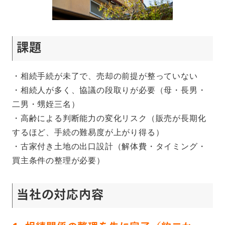
課題
・相続手続が未了で、売却の前提が整っていない
・相続人が多く、協議の段取りが必要（母・長男・
二男・甥姪三名）
・高齢による判断能力の変化リスク（販売が長期化
するほど、手続の難易度が上がり得る）
・古家付き土地の出口設計（解体費・タイミング・
買主条件の整理が必要）
当社の対応内容