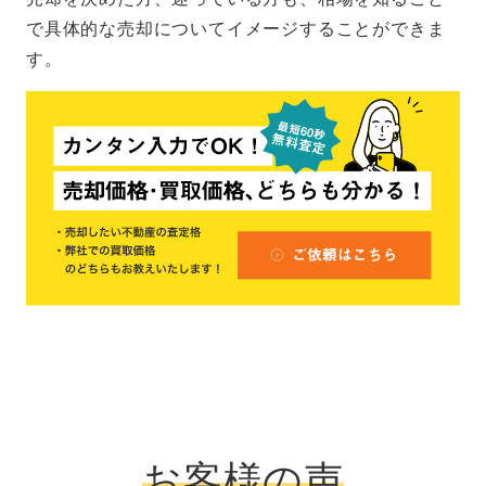
で具体的な売却についてイメージすることができま
す。
お客様の声