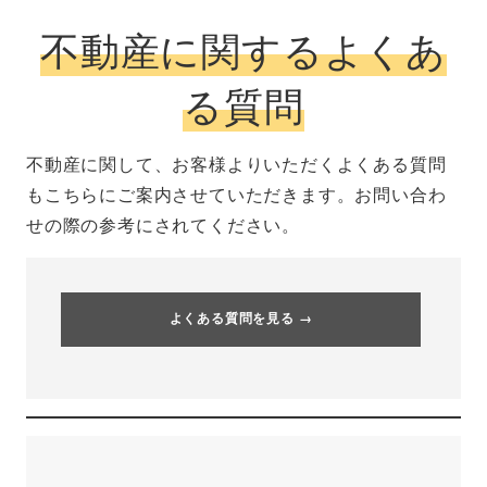
不動産に関するよくあ
る質問
不動産に関して、お客様よりいただくよくある質問
もこちらにご案内させていただきます。お問い合わ
せの際の参考にされてください。
よくある質問を見る →