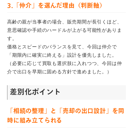
3.「仲介」を選んだ理由（判断軸）
高齢の親が当事者の場合、販売期間が長引くほど、
意思確認や手続のハードルが上がる可能性がありま
す。
価格とスピードのバランスを見て、今回は仲介で
「期限内に確実に終える」設計を優先しました。
（必要に応じて買取も選択肢に入れつつ、今回は仲
介で出口を早期に固める方針で進めました。）
差別化ポイント
「相続の整理」と「売却の出口設計」を同
時に組み立てられる