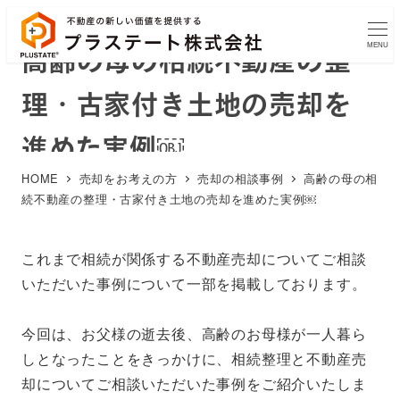
MENU
高齢の母の相続不動産の整
理・古家付き土地の売却を
進めた実例￼
HOME
売却をお考えの方
売却の相談事例
高齢の母の相
続不動産の整理・古家付き土地の売却を進めた実例￼
これまで相続が関係する不動産売却についてご相談
いただいた事例について一部を掲載しております。
今回は、お父様の逝去後、高齢のお母様が一人暮ら
しとなったことをきっかけに、相続整理と不動産売
却についてご相談いただいた事例をご紹介いたしま