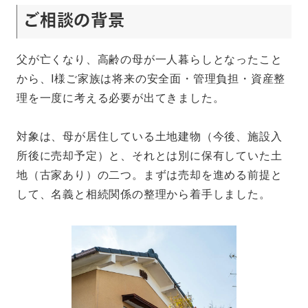
ご相談の
背景
父が亡くなり、高齢の母が一人暮らしとなったこと
から、I様ご家族は将来の安全面・管理負担・資産整
理を一度に考える必要が出てきました。
対象は、母が居住している土地建物（今後、施設入
所後に売却予定）と、それとは別に保有していた土
地（古家あり）の二つ。まずは売却を進める前提と
して、名義と相続関係の整理から着手しました。