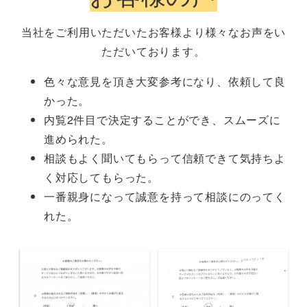
当社をご利用いただいたお客様より様々なお声をい
ただいております。
色々な意見を頂き大変参考になり、依頼して良
かった。
内覧2件目で決定することができ、スムーズに
進められた。
相談もよく聞いてもらって信頼できて気持ちよ
く対応してもらった。
一番親身になって誠意を持って相談にのってく
れた。