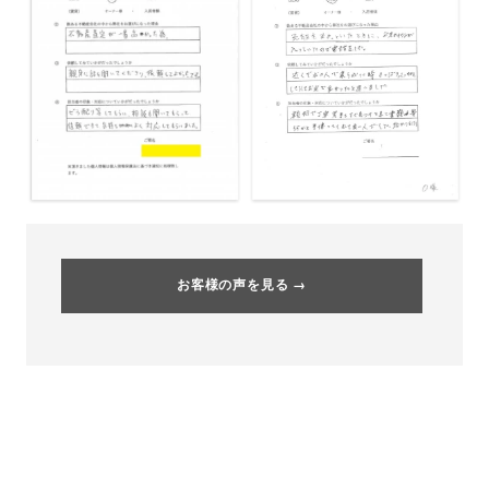
お客様の声を見る →