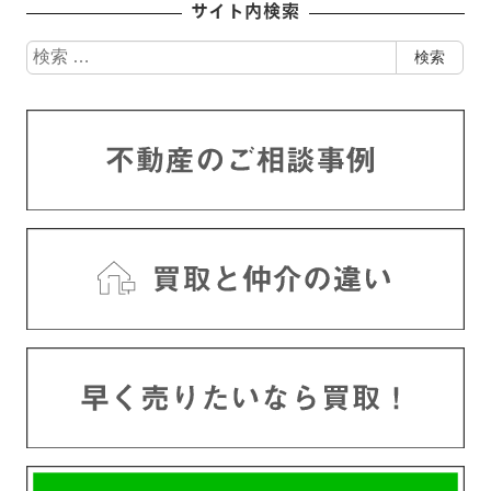
サイト内検索
検
検索
索