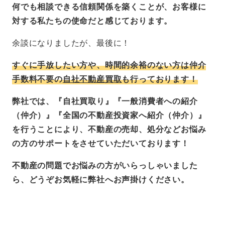
何でも相談できる信頼関係を築くことが、お客様に
対する私たちの使命だと感じております。
余談になりましたが、最後に！
すぐに手放したい方や、時間的余裕のない方は仲介
手数料不要の
自社不動産買取
も行っております！
弊社では、『自社買取り』『一般消費者への紹介
（仲介）』『全国の不動産投資家へ紹介（仲介）』
を行うことにより、不動産の売却、処分などお悩み
の方のサポートをさせていただいております！
不動産の問題でお悩みの方がいらっしゃいました
ら、どうぞお気軽に弊社へお声掛けください。