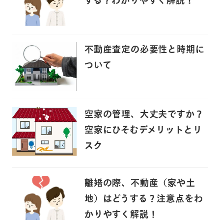
する？わかりやすく解説！
不動産査定の必要性と時期に
ついて
空家の管理、大丈夫ですか？
空家にひそむデメリットとリ
スク
離婚の際、不動産（家や土
地）はどうする？注意点をわ
かりやすく解説！