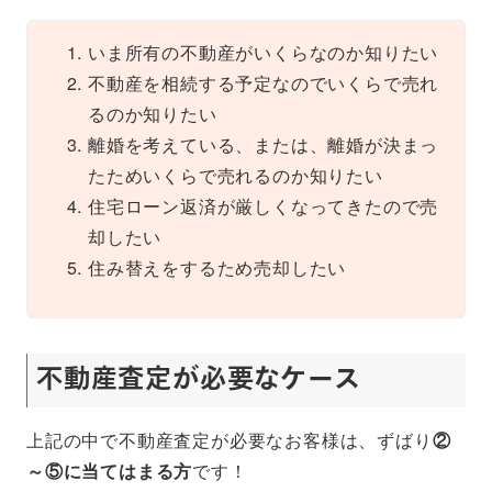
いま所有の不動産がいくらなのか知りたい
不動産を相続する予定なのでいくらで売れ
るのか知りたい
離婚を考えている、または、離婚が決まっ
たためいくらで売れるのか知りたい
住宅ローン返済が厳しくなってきたので売
却したい
住み替えをするため売却したい
不動産査定が必要なケース
上記の中で不動産査定が必要なお客様は、ずばり
②
～⑤に当てはまる方
です！