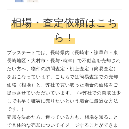
相場・査定依頼はこち
ら！
プラステートでは、長崎県内（長崎市・諫早市・東
長崎地区・大村市・長与･時津）で不動産を売却され
たい方へ、物件の訪問査定・机上査定（簡易査定）
をおこなっています。こちらでは簡易査定での売却
価格（相場）と、
弊社で買い取った場合
の価格をご
提示させていただいています。（※弊社での買取は少
しでも早く確実に売りたいという場合に最適な方法
です。）
売却を決めた方、迷っている方も、相場を知ること
で具体的な売却についてイメージすることができま