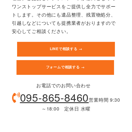
ワンストップサービスをご提供し全力でサポー
トします。その他にも遺品整理、残置物処分、
引越しなどについても提携業者がおりますので
安心してご相談ください。
LINEで相談する →
フォームで相談する →
お電話でのお問い合わせ
095-865-8460
営業時間 9:30
～18:00 定休日 水曜