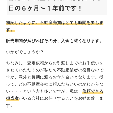
日の６ヶ月～１年前です！
前記したように、不動産売買はとても時間を要しま
す。
販売期間が延びればその分、入金も遅くなります。
いかがでしょうか？
ちなみに、査定依頼からお引渡しまでのお手伝いを
させていただくのが私たち不動産業者の役目なので
すが、意外と長期に渡るお付き合いとなります。従
って、どの不動産会社に頼んだらいいのかわからな
い・・・という方も多いですが、私は、
信頼できる
担当者
がいる会社
にお任せすることをお勧め致しま
す。