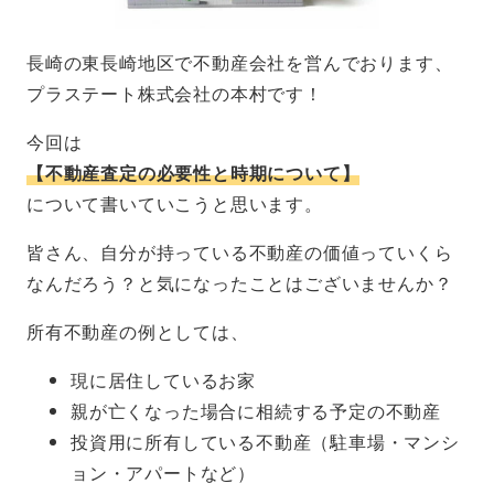
長崎の東長崎地区で不動産会社を営んでおります、
プラステート株式会社の本村です！
今回は
【不動産査定の必要性と時期について】
について書いていこうと思います。
皆さん、自分が持っている不動産の価値っていくら
なんだろう？と気になったことはございませんか？
所有不動産の例としては、
現に居住しているお家
親が亡くなった場合に相続する予定の不動産
投資用に所有している不動産（駐車場・マンシ
ョン・アパートなど）