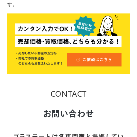
す。
CONTACT
お問い合わせ