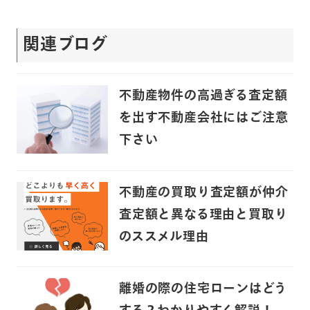
関連ブログ
不動産物件の高過ぎる査定額
を出す不動産会社にはご注意
下さい
不動産の買取り査定額が仲介
査定額と異なる理由と買取り
のススメル理由
離婚の際の住宅ローンはどう