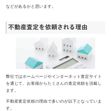
などがあるかと思います。
不動産査定を依頼される理由
弊社ではホームページやインターネット査定サイト
を通じて、お客様からたくさんの査定依頼を頂戴し
ます。
不動産査定依頼の理由で多いのが以下となっていま
す。